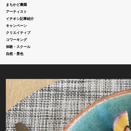
まちかど農園
アーティスト
イチオシ記事紹介
キャンペーン
クリエイティブ
コワーキング
体験・スクール
自然・景色