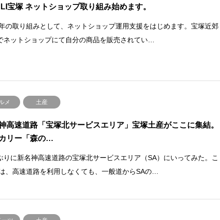
ALI宝塚 ネットショップ取り組み始めます。
20年の取り組みとして、ネットショップ運用支援をはじめます。宝塚近郊
でネットショップにて自分の商品を販売されてい…
ルメ
土産
神高速道路「宝塚北サービスエリア」宝塚土産がここに集結。
カリー「森の…
ぶりに新名神高速道路の宝塚北サービスエリア（SA）にいってみた。こ
Aは、高速道路を利用しなくても、一般道からSAの…