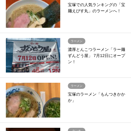
宝塚での人気ランキングの「宝
麺えびす丸」のラーメンへ！
ラーメン
濃厚とんこつラーメン「ラー麺
ずんどう屋」 7月12日にオープ
ン！
ラーメン
宝塚のラーメン「もんつきかか
か」
ランチ