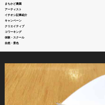
まちかど農園
アーティスト
イチオシ記事紹介
キャンペーン
クリエイティブ
コワーキング
体験・スクール
自然・景色