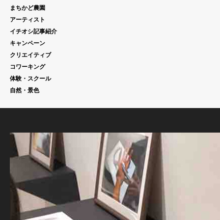
まちかど農園
アーティスト
イチオシ記事紹介
キャンペーン
クリエイティブ
コワーキング
体験・スクール
自然・景色