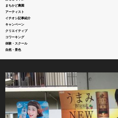
まちかど農園
アーティスト
イチオシ記事紹介
キャンペーン
クリエイティブ
コワーキング
体験・スクール
自然・景色