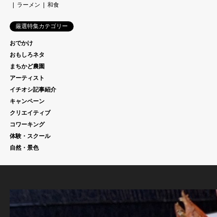
ラーメン
和食
厳選特集カテゴリー
おでかけ
おもしろネタ
まちかど農園
アーティスト
イチオシ記事紹介
キャンペーン
クリエイティブ
コワーキング
体験・スクール
自然・景色