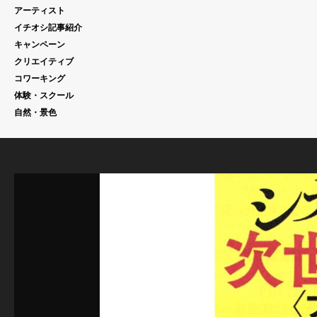
アーティスト
イチオシ記事紹介
キャンペーン
クリエイティブ
コワーキング
体験・スクール
自然・景色