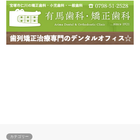
カテゴリー