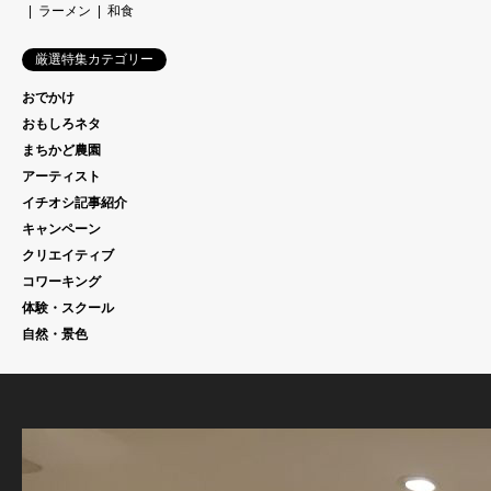
ラーメン
和食
厳選特集カテゴリー
おでかけ
おもしろネタ
まちかど農園
アーティスト
イチオシ記事紹介
キャンペーン
クリエイティブ
コワーキング
体験・スクール
自然・景色