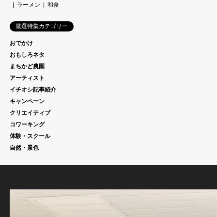
ラーメン
和食
厳選特集カテゴリー
おでかけ
おもしろネタ
まちかど農園
アーティスト
イチオシ記事紹介
キャンペーン
クリエイティブ
コワーキング
体験・スクール
自然・景色