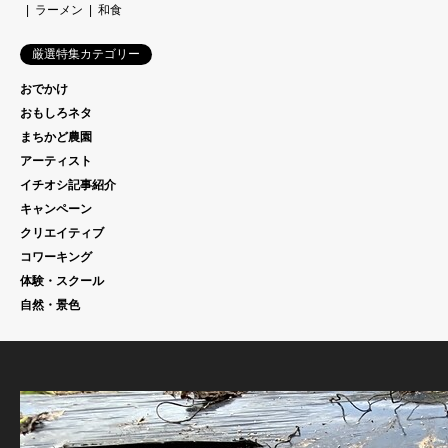
ラーメン
和食
厳選特集カテゴリー
おでかけ
おもしろネタ
まちかど農園
アーティスト
イチオシ記事紹介
キャンペーン
クリエイティブ
コワーキング
体験・スクール
自然・景色