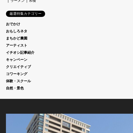
ラーメン
和食
厳選特集カテゴリー
おでかけ
おもしろネタ
まちかど農園
アーティスト
イチオシ記事紹介
キャンペーン
クリエイティブ
コワーキング
体験・スクール
自然・景色