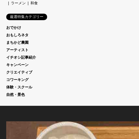
ラーメン
和食
厳選特集カテゴリー
おでかけ
おもしろネタ
まちかど農園
アーティスト
イチオシ記事紹介
キャンペーン
クリエイティブ
コワーキング
体験・スクール
自然・景色