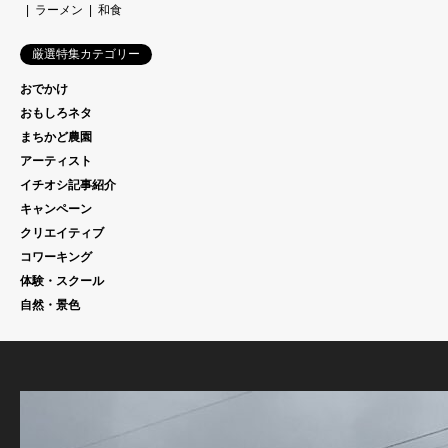
ラーメン
和食
厳選特集カテゴリー
おでかけ
おもしろネタ
まちかど農園
アーティスト
イチオシ記事紹介
キャンペーン
クリエイティブ
コワーキング
体験・スクール
自然・景色