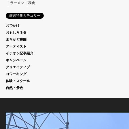
ラーメン
和食
厳選特集カテゴリー
おでかけ
おもしろネタ
まちかど農園
アーティスト
イチオシ記事紹介
キャンペーン
クリエイティブ
コワーキング
体験・スクール
自然・景色