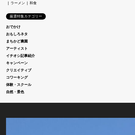
ラーメン
和食
厳選特集カテゴリー
おでかけ
おもしろネタ
まちかど農園
アーティスト
イチオシ記事紹介
キャンペーン
クリエイティブ
コワーキング
体験・スクール
自然・景色