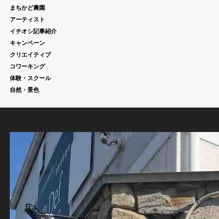
まちかど農園
アーティスト
イチオシ記事紹介
キャンペーン
クリエイティブ
コワーキング
体験・スクール
自然・景色