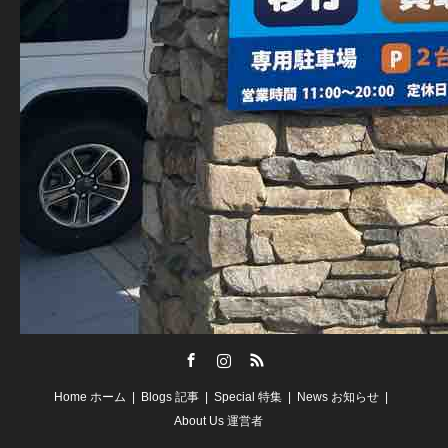
Facebook
Instagram
RSS
Home ホーム
Blogs 記事
Special 特集
News お知らせ
About Us 運営者