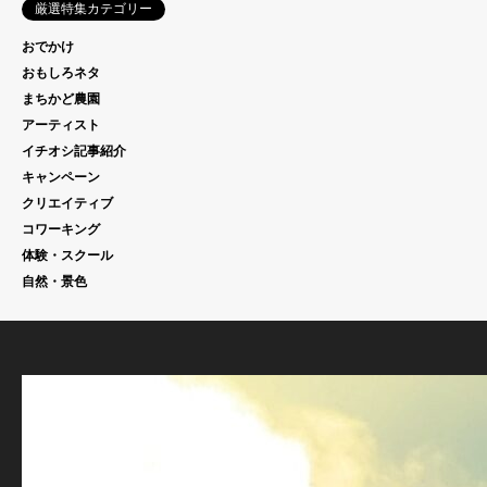
厳選特集カテゴリー
おでかけ
おもしろネタ
まちかど農園
アーティスト
イチオシ記事紹介
キャンペーン
クリエイティブ
コワーキング
体験・スクール
自然・景色