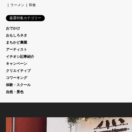
ラーメン
和食
厳選特集カテゴリー
おでかけ
おもしろネタ
まちかど農園
アーティスト
イチオシ記事紹介
キャンペーン
クリエイティブ
コワーキング
体験・スクール
自然・景色