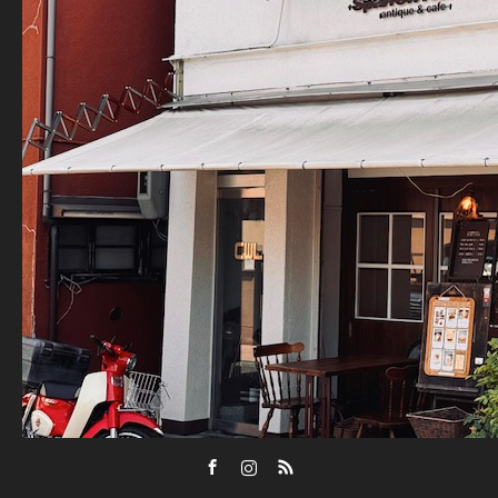
Facebook
Instagram
RSS