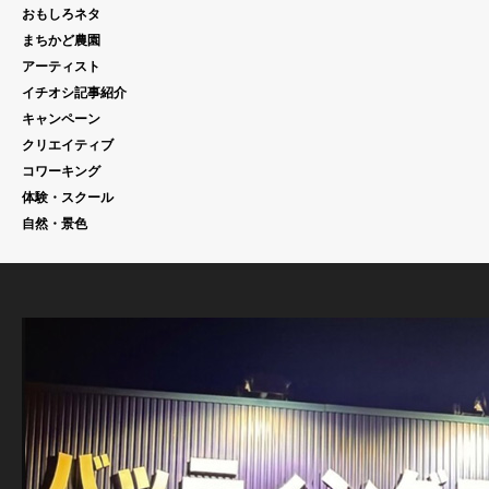
おもしろネタ
まちかど農園
アーティスト
イチオシ記事紹介
キャンペーン
クリエイティブ
コワーキング
体験・スクール
自然・景色