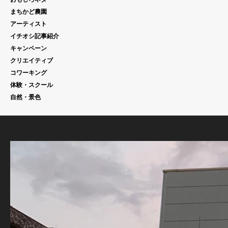
まちかど農園
アーティスト
イチオシ記事紹介
キャンペーン
クリエイティブ
コワーキング
体験・スクール
自然・景色