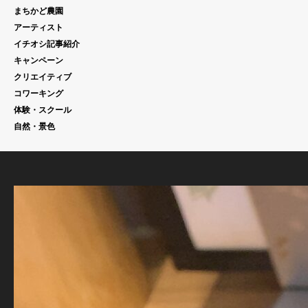
まちかど農園
アーティスト
イチオシ記事紹介
キャンペーン
クリエイティブ
コワーキング
体験・スクール
自然・景色