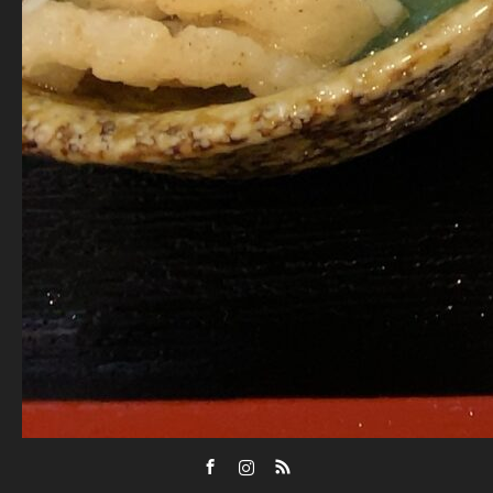
Facebook
Instagram
RSS