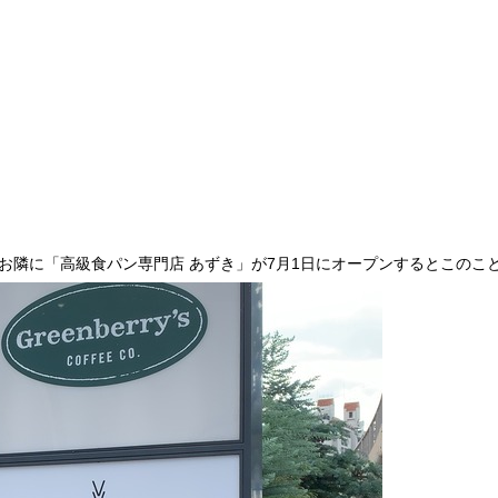
お隣に「高級食パン専門店 あずき」が7月1日にオープンするとこのこ