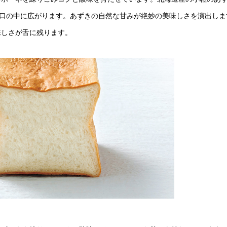
が口の中に広がります。あずきの自然な甘みが絶妙の美味しさを演出しま
味しさが舌に残ります。