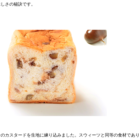
味しさの秘訣です。
ンのカスタードを生地に練り込みました。スウィーツと同等の食材であ