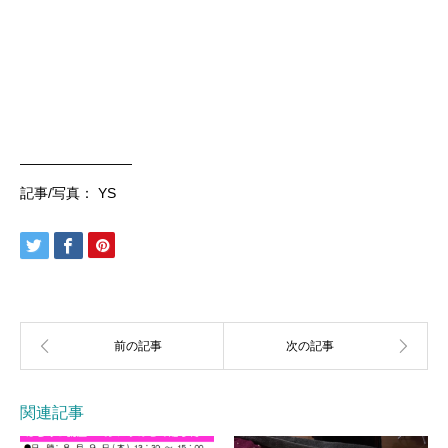
————————
記事/写真： YS
関連記事