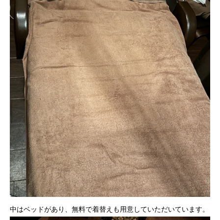
中はベッドがあり、無料で着替えも用意していただいています。