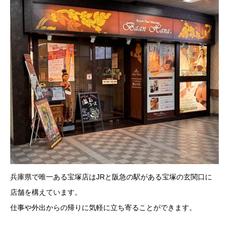
兵庫県で唯一ある宝塚店はJRと阪急の駅がある宝塚の玄関口に
店舗を構えています。
仕事や外出からの帰りに気軽に立ち寄ることができます。