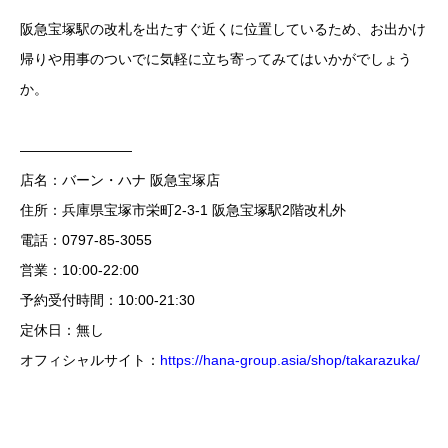
阪急宝塚駅の改札を出たすぐ近くに位置しているため、お出かけ
帰りや用事のついでに気軽に立ち寄ってみてはいかがでしょう
か。
————————
店名：バーン・ハナ 阪急宝塚店
（バーンハナ）
住所：兵庫県宝塚市栄町2-3-1 阪急宝塚駅2階改札外
電話：0797-85-3055
営業：10:00-22:00
予約受付時間：10:00-21:30
定休日：無し
オフィシャルサイト：
https://hana-group.asia/shop/takarazuka/