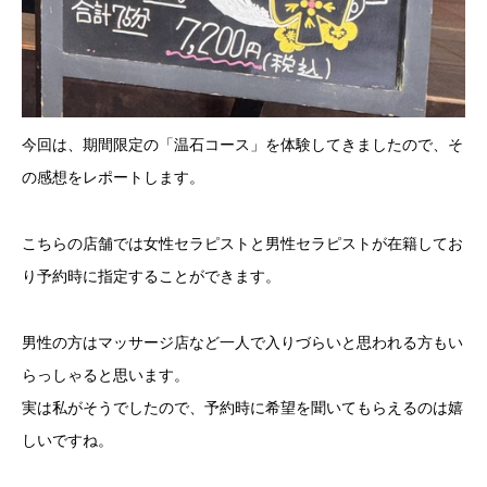
今回は、期間限定の「温石コース」を体験してきましたので、そ
の感想をレポートします。
こちらの店舗では女性セラピストと男性セラピストが在籍してお
り予約時に指定することができます。
男性の方はマッサージ店など一人で入りづらいと思われる方もい
らっしゃると思います。
実は私がそうでしたので、予約時に希望を聞いてもらえるのは嬉
しいですね。