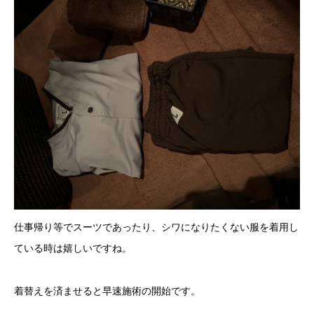
仕事帰り等でスーツであったり、シワになりたくない服を着用し
ている時は嬉しいですね。
着替えを済ませると早速施術の開始です。