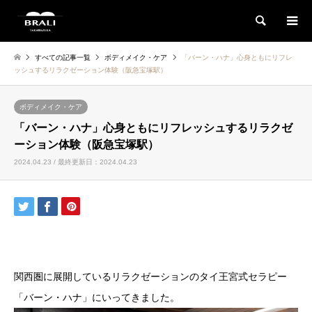
検索
すべての記事一覧
ボディメイク・ケア
「バーン・ハナ」心身ともにリフレ
ッシュするリラクゼーション体験（阪急宝塚駅）
ボディメイク・ケア
「バーン・ハナ」心身ともにリフレッシュするリラクゼ
ーション体験（阪急宝塚駅）
2024.04.23 / 最終更新日：2024.04.23
関西圏に展開しているリラクゼーションのタイ王宮式セラピー
「バーン・ハナ」にいってきました。