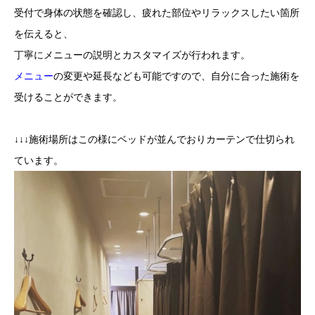
受付で身体の状態を確認し、疲れた部位やリラックスしたい箇所
を伝えると、
丁寧にメニューの説明とカスタマイズが行われます。
メニュー
の変更や延長なども可能ですので、自分に合った施術を
受けることができます。
↓↓↓施術場所はこの様にベッドが並んでおりカーテンで仕切られ
ています。