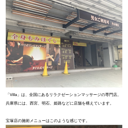
「Villa」は、全国にあるリラクゼーションマッサージの専門店。
兵庫県には、西宮、明石、姫路などに店舗を構えています。
宝塚店の施術メニューはこのような感じです。