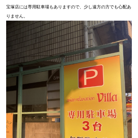
宝塚店には専用駐車場もありますので、少し遠方の方でも心配あ
りません。