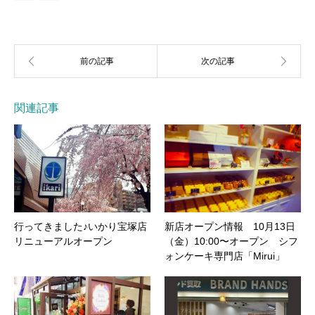
関連記事
行ってきました♪いかり宝塚店
新店オープン情報 10月13日
リニューアルオープン
（金）10:00〜オープン シフ
ォンケーキ専門店「Mirui」