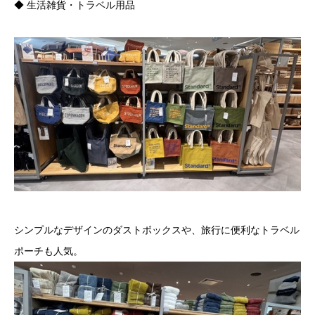
◆ 生活雑貨・トラベル用品
シンプルなデザインのダストボックスや、旅行に便利なトラベル
ポーチも人気。