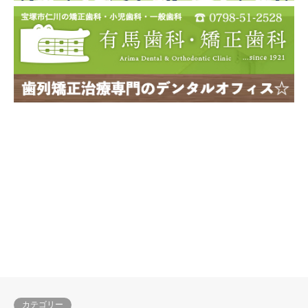
カテゴリー