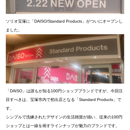
ソリオ宝塚に「DAISO/Standard Products」がついにオープンし
ました。
「DAISO」は誰もが知る100円ショップブランドですが、今回注
目すべきは、宝塚市内で初出店となる「Standard Products」で
す。
シンプルで洗練されたデザインの生活雑貨が揃い、従来の100円
ショップとは一線を画すラインナップが魅力のブランドです。