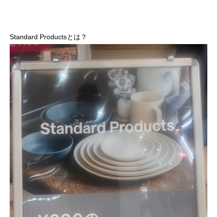
Standard Productsとは？