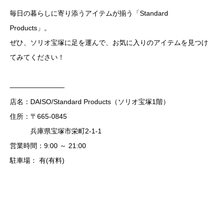
毎日の暮らしに寄り添うアイテムが揃う「Standard
Products」。
ぜひ、ソリオ宝塚に足を運んで、お気に入りのアイテムを見つけ
てみてください！
————————
店名：DAISO/Standard Products（ソリオ宝塚1階）
住所：〒665-0845
兵庫県宝塚市栄町2-1-1
営業時間：9:00 ～ 21:00
駐車場： 有(有料)