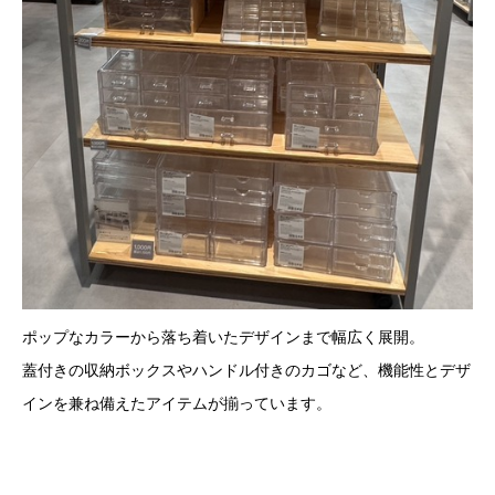
ポップなカラーから落ち着いたデザインまで幅広く展開。
蓋付きの収納ボックスやハンドル付きのカゴなど、機能性とデザ
インを兼ね備えたアイテムが揃っています。