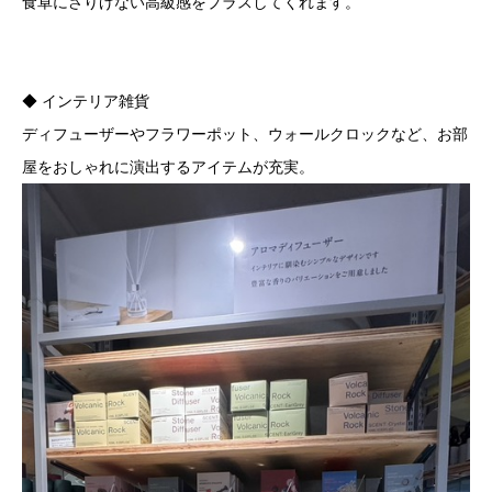
食卓にさりげない高級感をプラスしてくれます。
◆ インテリア雑貨
ディフューザーやフラワーポット、ウォールクロックなど、お部
屋をおしゃれに演出するアイテムが充実。