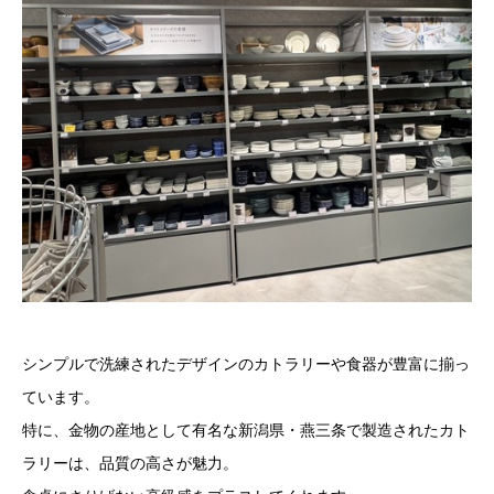
シンプルで洗練されたデザインのカトラリーや食器が豊富に揃っ
ています。
特に、金物の産地として有名な新潟県・燕三条で製造されたカト
ラリーは、品質の高さが魅力。