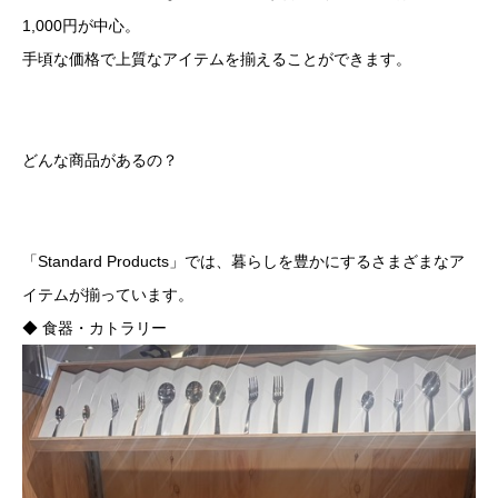
1,000円が中心。
手頃な価格で上質なアイテムを揃えることができます。
どんな商品があるの？
「Standard Products」では、暮らしを豊かにするさまざまなア
イテムが揃っています。
◆ 食器・カトラリー