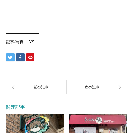
————————
記事/写真： YS
関連記事