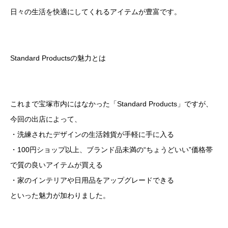
日々の生活を快適にしてくれるアイテムが豊富です。
Standard Productsの魅力とは
これまで宝塚市内にはなかった「Standard Products」ですが、
今回の出店によって、
・洗練されたデザインの生活雑貨が手軽に手に入る
・100円ショップ以上、ブランド品未満の“ちょうどいい”価格帯
で質の良いアイテムが買える
・家のインテリアや日用品をアップグレードできる
といった魅力が加わりました。