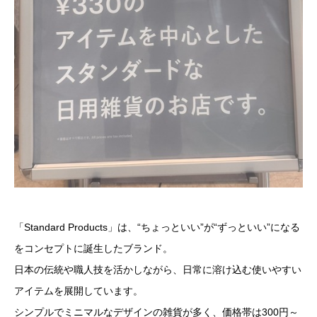
「Standard Products」は、“ちょっといい”が“ずっといい”になる
をコンセプトに誕生したブランド。
日本の伝統や職人技を活かしながら、日常に溶け込む使いやすい
アイテムを展開しています。
シンプルでミニマルなデザインの雑貨が多く、価格帯は300円～