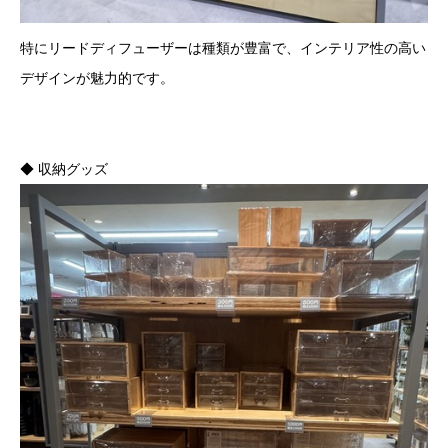
特にリードディフューザーは種類が豊富で、インテリア性の高い
デザインが魅力的です。
◆ 収納グッズ