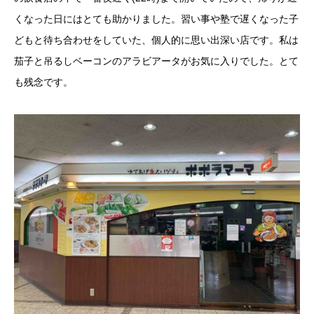
くなった日にはとても助かりました。習い事や塾で遅くなった子
どもと待ち合わせをしていた、個人的に思い出深い店です。私は
茄子と吊るしベーコンのアラビアータがお気に入りでした。とて
も残念です。