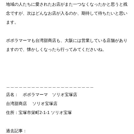
地域の人たちに愛されたお店がまた一つなくなったかと思うと残
念ですが、次はどんなお店が入るのか、期待して待ちたいと思い
ます。
ポポラマーマも台湾甜商店も、大阪には営業している店舗があり
ますので、懐かしくなったら行ってみてくださいね。
＿＿＿＿＿＿＿＿＿＿＿＿＿＿＿＿＿＿＿＿＿
店名： ポポラマーマ ソリオ宝塚店
台湾甜商店 ソリオ宝塚店
住所：宝塚市栄町2-1-1 ソリオ宝塚
過去記事：