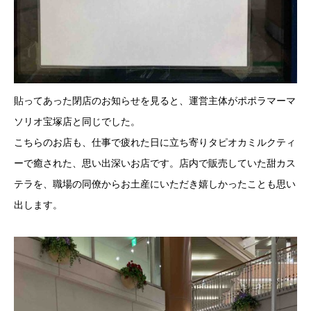
貼ってあった閉店のお知らせを見ると、運営主体がポポラマーマ
ソリオ宝塚店と同じでした。
こちらのお店も、仕事で疲れた日に立ち寄りタピオカミルクティ
ーで癒された、思い出深いお店です。店内で販売していた甜カス
テラを、職場の同僚からお土産にいただき嬉しかったことも思い
出します。