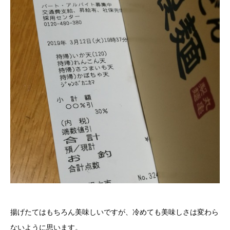
揚げたてはもちろん美味しいですが、冷めても美味しさは変わら
ないように思います。