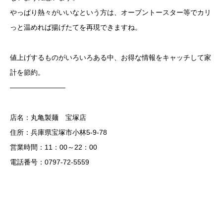
やっぱり熱々がいいなという方は、オーブントースター等でカリ
っと温めれば揚げたてを再現できますね。
値上げするものがいろいろある中、お得な情報をキャッチして家
計を節約。
————————
店名：丸亀製麺 宝塚店
住所：兵庫県宝塚市小林5-9-78
営業時間：11：00～22：00
電話番号：0797-72-5559