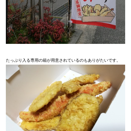
たっぷり入る専用の箱が用意されているのもありがたいです。