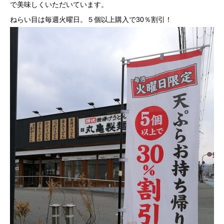
で美味しくいただいています。
ねらい目は毎週火曜日。５個以上購入で30％割引！