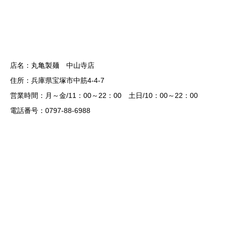
店名：丸亀製麺 中山寺店
住所：兵庫県宝塚市中筋4-4-7
営業時間：月～金/11：00～22：00 土日/10：00～22：00
電話番号：0797-88-6988