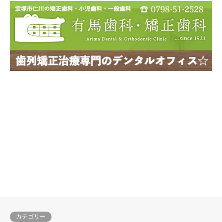
カテゴリー