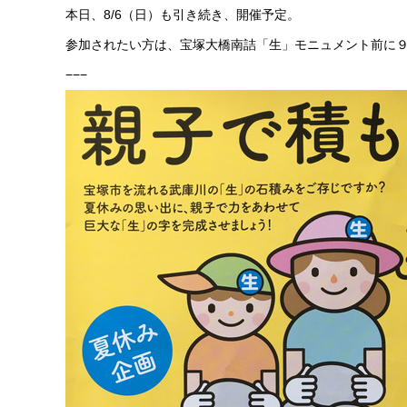
本日、8/6（日）も引き続き、開催予定。
参加されたい方は、宝塚大橋南詰「生」モニュメント前に
−−−