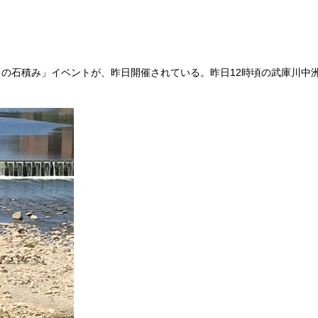
』の石積み」イベントが、昨日開催されている。昨日12時頃の武庫川中