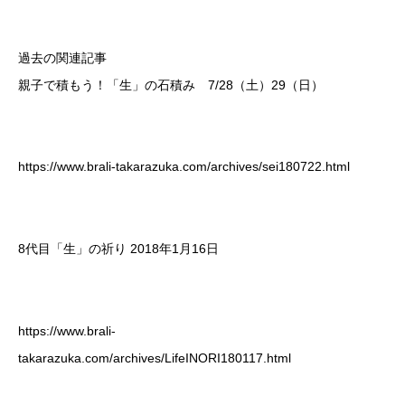
過去の関連記事
親子で積もう！「生」の石積み 7/28（土）29（日）
https://www.brali-takarazuka.com/archives/sei180722.html
8代目「生」の祈り 2018年1月16日
https://www.brali-
takarazuka.com/archives/LifeINORI180117.html