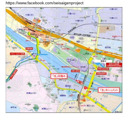
https://www.facebook.com/seisaigenproject