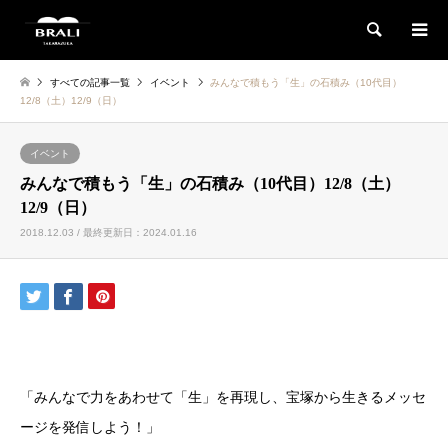
検索
すべての記事一覧
イベント
みんなで積もう「生」の石積み（10代目）
12/8（土）12/9（日）
イベント
みんなで積もう「生」の石積み（10代目）12/8（土）
12/9（日）
2018.12.03 / 最終更新日：2024.01.16
「みんなで力をあわせて「生」を再現し、宝塚から生きるメッセ
ージを発信しよう！」