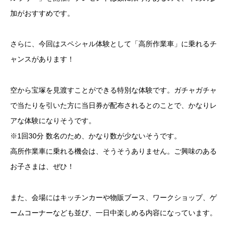
加がおすすめです。
さらに、今回はスペシャル体験として「高所作業車」に乗れるチ
ャンスがあります！
空から宝塚を見渡すことができる特別な体験です。ガチャガチャ
で当たりを引いた方に当日券が配布されるとのことで、かなりレ
アな体験になりそうです。
※1回30分 数名のため、かなり数が少ないそうです。
高所作業車に乗れる機会は、そうそうありません。ご興味のある
お子さまは、ぜひ！
また、会場にはキッチンカーや物販ブース、ワークショップ、ゲ
ームコーナーなども並び、一日中楽しめる内容になっています。