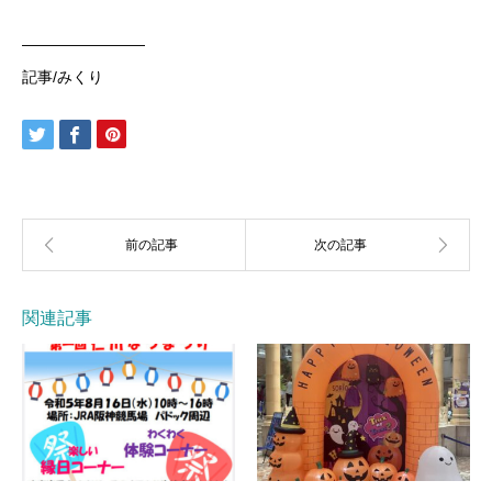
————————
記事/みくり
関連記事