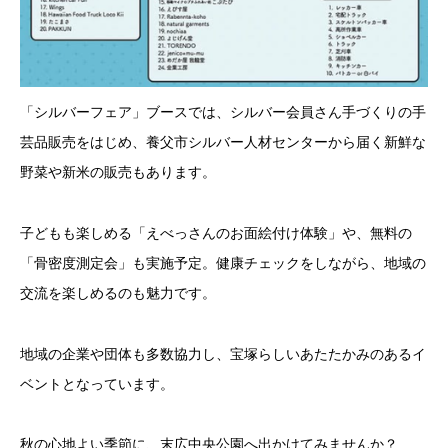
「シルバーフェア」ブースでは、シルバー会員さん手づくりの手
芸品販売をはじめ、養父市シルバー人材センターから届く新鮮な
野菜や新米の販売もあります。
子どもも楽しめる「えべっさんのお面絵付け体験」や、無料の
「骨密度測定会」も実施予定。健康チェックをしながら、地域の
交流を楽しめるのも魅力です。
地域の企業や団体も多数協力し、宝塚らしいあたたかみのあるイ
ベントとなっています。
秋の心地よい季節に、末広中央公園へ出かけてみませんか？