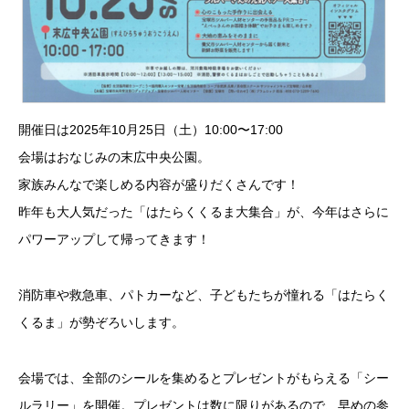
開催日は2025年10月25日（土）10:00〜17:00
会場はおなじみの末広中央公園。
家族みんなで楽しめる内容が盛りだくさんです！
昨年も大人気だった「はたらくくるま大集合」が、今年はさらに
パワーアップして帰ってきます！
消防車や救急車、パトカーなど、子どもたちが憧れる「はたらく
くるま」が勢ぞろいします。
会場では、全部のシールを集めるとプレゼントがもらえる「シー
ルラリー」を開催。プレゼントは数に限りがあるので、早めの参