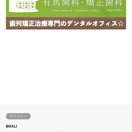
カテゴリー
BRALI