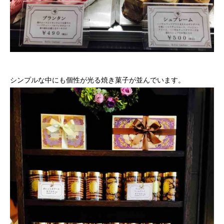
シンプルな中にも個性が光る焼き菓子が並んでいます。