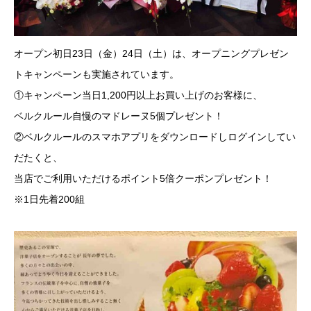
オープン初日23日（金）24日（土）は、オープニングプレゼン
トキャンペーンも実施されています。
①キャンペーン当日1,200円以上お買い上げのお客様に、
ベルクルール自慢のマドレーヌ5個プレゼント！
②ベルクルールのスマホアプリをダウンロードしログインしてい
だたくと、
当店でご利用いただけるポイント5倍クーポンプレゼント！
※1日先着200組