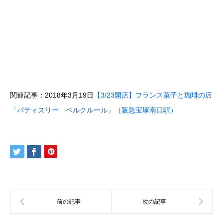
関連記事：2018年3月19日
【3/23開店】フランス菓子と珈琲の店
「パティスリー ベルクルール」（阪急宝塚南口駅）