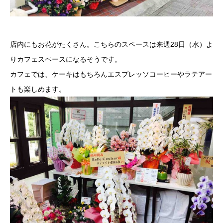
店内にもお花がたくさん。こちらのスペースは来週28日（水）よ
りカフェスペースになるそうです。
カフェでは、ケーキはもちろんエスプレッソコーヒーやラテアー
トも楽しめます。