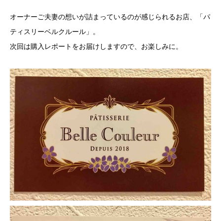
オーナーご夫妻の想いが詰まっているのが感じられるお店、「パ
ティスリーベルクルール」。
次回は購入レポートをお届けしますので、お楽しみに。