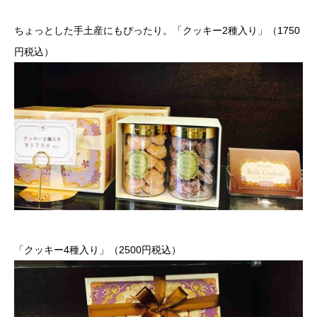
ちょっとした手土産にもぴったり。「クッキー2種入り」（1750
円税込）
「クッキー4種入り」（2500円税込）