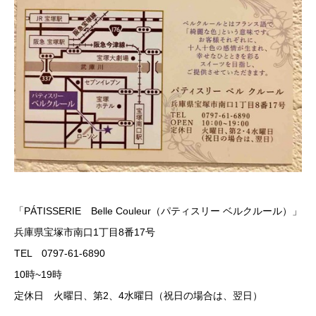
「PÁTISSERIE Belle Couleur（パティスリー ベルクルール）」
兵庫県宝塚市南口1丁目8番17号
TEL 0797-61-6890
10時~19時
定休日 火曜日、第2、4水曜日（祝日の場合は、翌日）