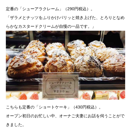
定番の「シューアラクレーム」（290円税込）。
「ザラメとナッツをふりかけパリッと焼き上げた、とろりとなめ
らかなカスタードクリームが自慢の一品です。」
こちらも定番の「ショートケーキ」（430円税込）。
オープン初日のお忙しい中、オーナご夫妻にお話を伺うことがで
きました。