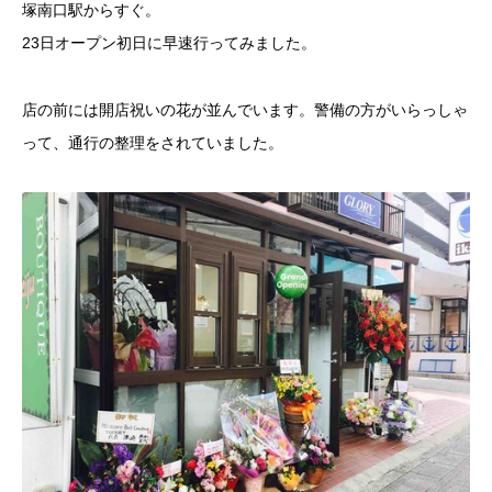
塚南口駅からすぐ。
23日オープン初日に早速行ってみました。
店の前には開店祝いの花が並んでいます。警備の方がいらっしゃ
って、通行の整理をされていました。