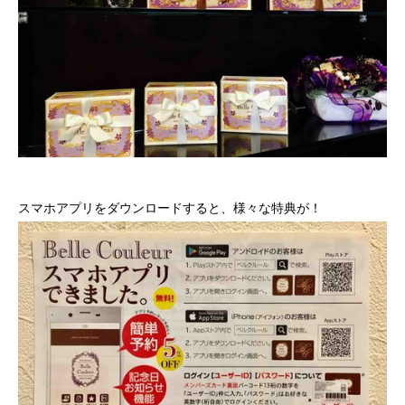
スマホアプリをダウンロードすると、様々な特典が！