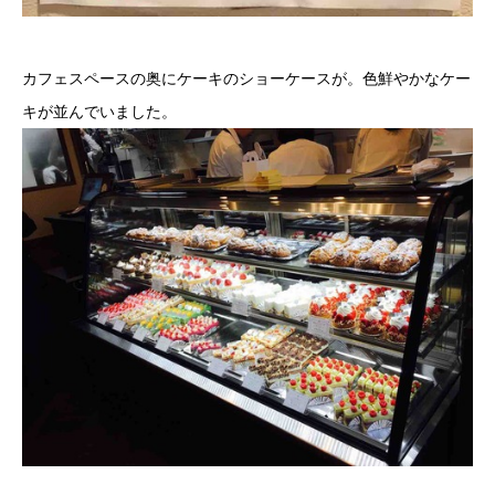
カフェスペースの奥にケーキのショーケースが。色鮮やかなケー
キが並んでいました。