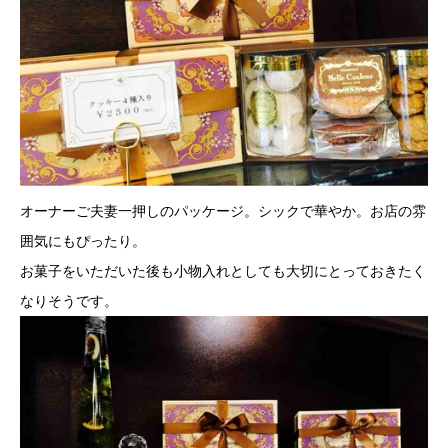
オーナーご夫妻一押しのパッケージ。シックで華やか。お店の雰
囲気にもぴったり。
お菓子をいただいた後も小物入れとしても大切にとっておきたく
なりそうです。