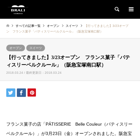
検索
すべての記事一覧
オープン
スイーツ
【行ってきました】3/23オープ
ン フランス菓子「パティスリーベルクルール」（阪急宝塚南口駅）
オープン
スイーツ
【行ってきました】3/23オープン フランス菓子「パテ
ィスリーベルクルール」（阪急宝塚南口駅）
2018.03.24 / 最終更新日：2018.03.24
フランス菓子の店「PÁTISSERIE Belle Couleur（パティスリー
ベルクルール）」が3月23日（金）オープンされました。阪急宝