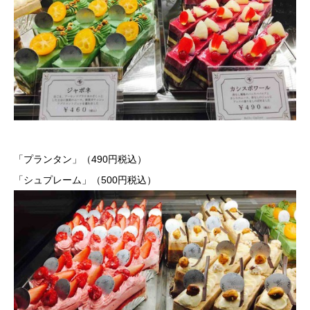
「プランタン」（490円税込）
「シュプレーム」（500円税込）