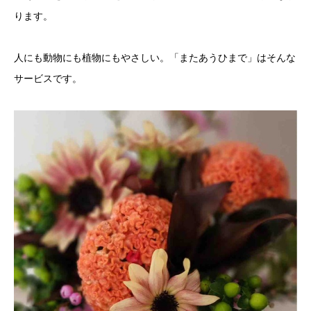
ります。
人にも動物にも植物にもやさしい。「またあうひまで」はそんな
サービスです。