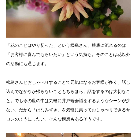
「花のことはやり切った」という松島さん、根底に流れるのは
「お客様に喜んでもらいたい」という気持ち。そのことは花以外
の活動にも通じます。
松島さんとおしゃべりすることで元気になるお客様が多く、話し
込んでなかなか帰らないこともちらほら。話をするのは大切なこ
と。でも今の世の中は気軽に井戸端会議をするようなシーンが少
ない。だから「はなみずき」を気軽に集っておしゃべりできるサ
ロンのようにしたい。そんな構想もあるそうです。