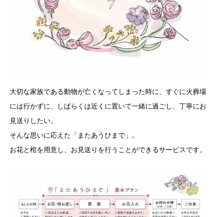
大切な家族である動物が亡くなってしまった時に、すぐに火葬場
には行かずに、しばらくは近くに置いて一緒に過ごし、丁寧にお
見送りしたい。
そんな思いに応えた「またあうひまで」。
お花と棺を用意し、お見送りを行うことができるサービスです。