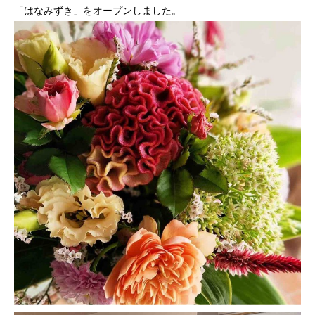
「はなみずき」をオープンしました。