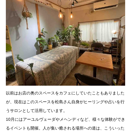
以前はお店の奥のスペースをカフェにしていたこともありました
が、現在はこのスペースを松島さん自身がヒーリングや占いを行
うサロンとして活用しています。
10月にはアーユルヴェーダやメヘンディなど、様々な体験ができ
るイベントも開催。人が集い癒される場所への道は、こういった