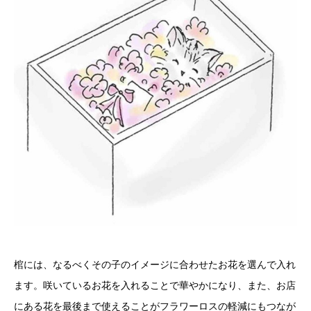
棺には、なるべくその子のイメージに合わせたお花を選んで入れ
ます。咲いているお花を入れることで華やかになり、また、お店
にある花を最後まで使えることがフラワーロスの軽減にもつなが