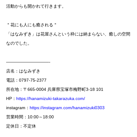
活動からも開かれて行きます。
＂花にも人にも癒される＂
「はなみずき」は花屋さんという枠には納まらない、癒しの空間
なのでした。
——————————-
店名：はなみずき
電話：0797-75-2377
所在地：〒665-0004 兵庫県宝塚市梅野町3-18 101
HP：
https://hanamizuki-takarazuka.com/
instagram：
https://instagram.com/hanamizuki0303
営業時間：10:00～18:00
定休日：不定休