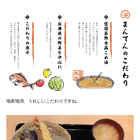
地産地消、うれしいこだわりですね。