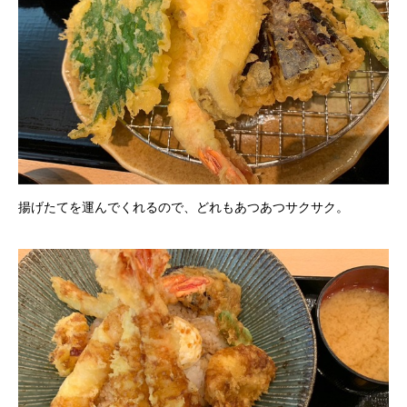
揚げたてを運んでくれるので、どれもあつあつサクサク。