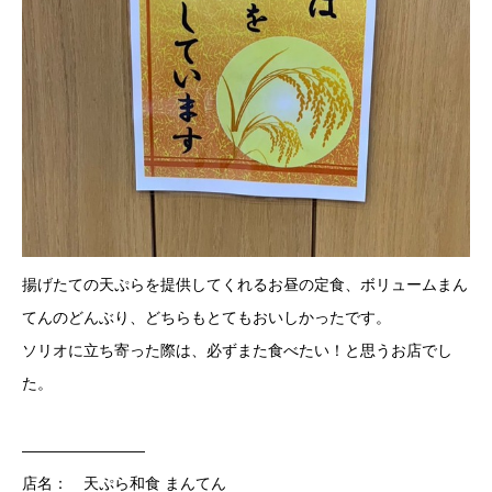
揚げたての天ぷらを提供してくれるお昼の定食、ボリュームまん
てんのどんぶり、どちらもとてもおいしかったです。
ソリオに立ち寄った際は、必ずまた食べたい！と思うお店でし
た。
————————
店名： 天ぷら和食 まんてん