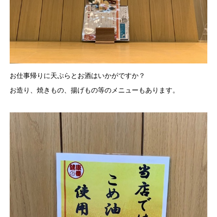
お仕事帰りに天ぷらとお酒はいかがですか？
お造り、焼きもの、揚げもの等のメニューもあります。