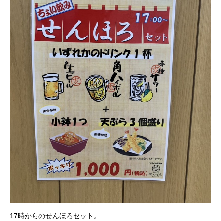
17時からのせんほろセット。