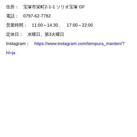
住所： 宝塚市栄町2-1-1 ソリオ宝塚 GF
電話： 0797-62-7782
営業時間： 11:00～14:30、 17:00～22:00
定休日： 水曜日、第3火曜日
Instagram：
https://www.instagram.com/tempura_manten/?
hl=ja