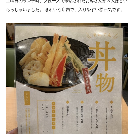
土曜日のランチ時、女性一人で来店されたお客さんが３人ほどい
らっしゃいました。 きれいな店内で、入りやすい雰囲気です。