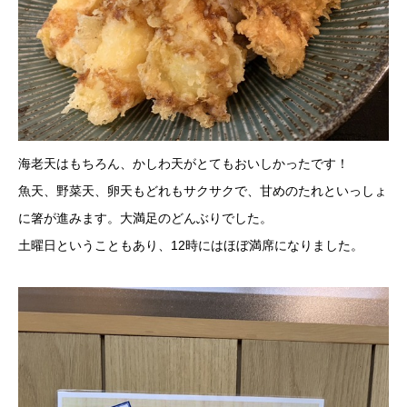
海老天はもちろん、かしわ天がとてもおいしかったです！
魚天、野菜天、卵天もどれもサクサクで、甘めのたれといっしょ
に箸が進みます。大満足のどんぶりでした。
土曜日ということもあり、12時にはほぼ満席になりました。