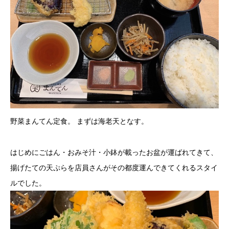
野菜まんてん定食。 まずは海老天となす。
はじめにごはん・おみそ汁・小鉢が載ったお盆が運ばれてきて、
揚げたての天ぷらを店員さんがその都度運んできてくれるスタイ
ルでした。