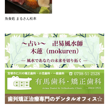
魚食処 まるさん松本