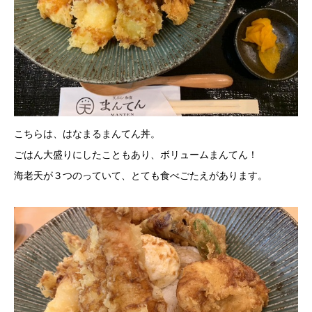
こちらは、はなまるまんてん丼。
ごはん大盛りにしたこともあり、ボリュームまんてん！
海老天が３つのっていて、とても食べごたえがあります。