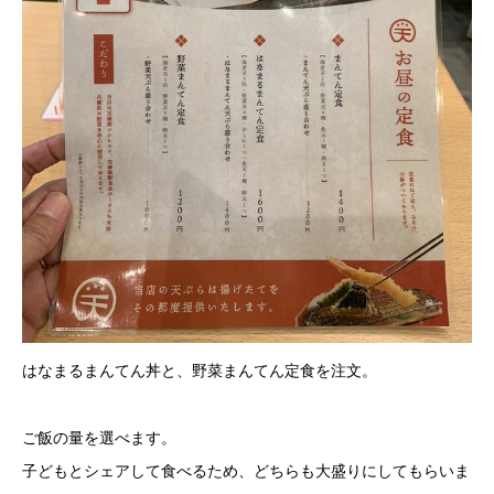
はなまるまんてん丼と、野菜まんてん定食を注文。
ご飯の量を選べます。
子どもとシェアして食べるため、どちらも大盛りにしてもらいま