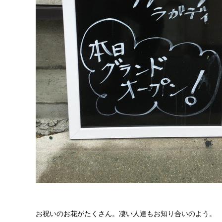
お祝いのお花がたくさん。凄い人達もお知り合いのよう。