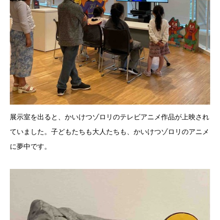
展示室を出ると、かいけつゾロリのテレビアニメ作品が上映され
ていました。子どもたちも大人たちも、かいけつゾロリのアニメ
に夢中です。