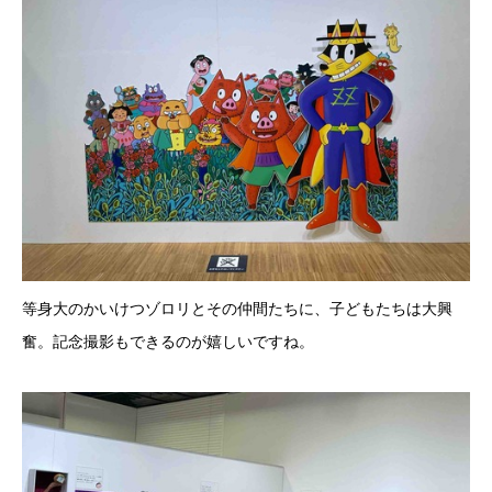
等身大のかいけつゾロリとその仲間たちに、子どもたちは大興
奮。記念撮影もできるのが嬉しいですね。