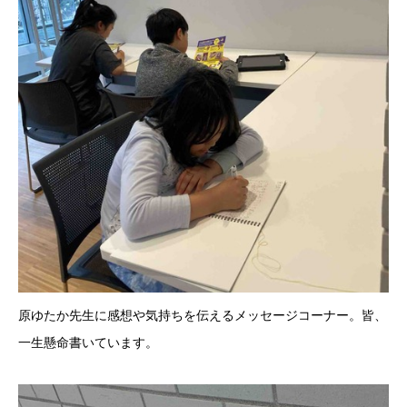
原ゆたか先生に感想や気持ちを伝えるメッセージコーナー。皆、
一生懸命書いています。