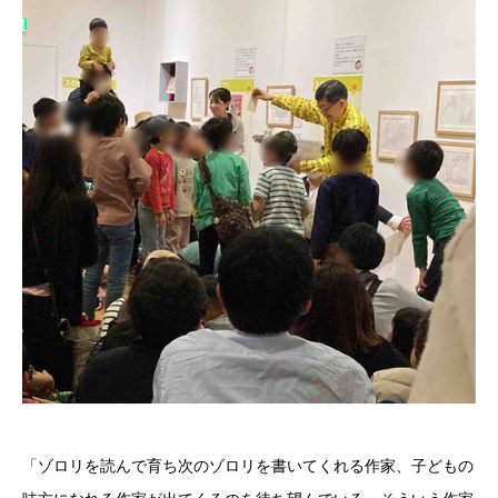
「ゾロリを読んで育ち次のゾロリを書いてくれる作家、子どもの