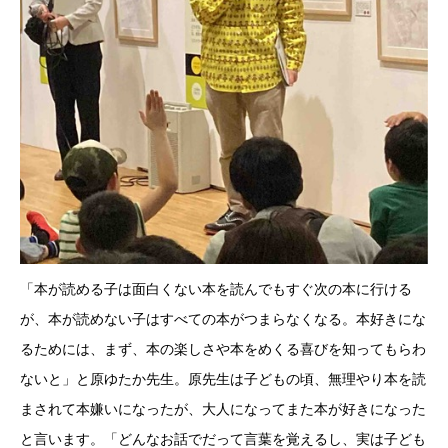
「本が読める子は面白くない本を読んでもすぐ次の本に行ける
が、本が読めない子はすべての本がつまらなくなる。本好きにな
るためには、まず、本の楽しさや本をめくる喜びを知ってもらわ
ないと」と原ゆたか先生。原先生は子どもの頃、無理やり本を読
まされて本嫌いになったが、大人になってまた本が好きになった
と言います。「どんなお話でだって言葉を覚えるし、実は子ども