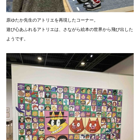
原ゆたか先生のアトリエを再現したコーナー。
遊び心あふれるアトリエは、さながら絵本の世界から飛び出した
ようです。