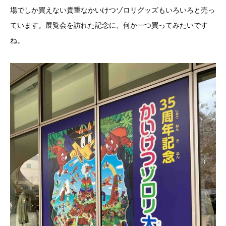
場でしか買えない貴重なかいけつゾロリグッズもいろいろと売っ
ています。展覧会を訪れた記念に、何か一つ買ってみたいです
ね。