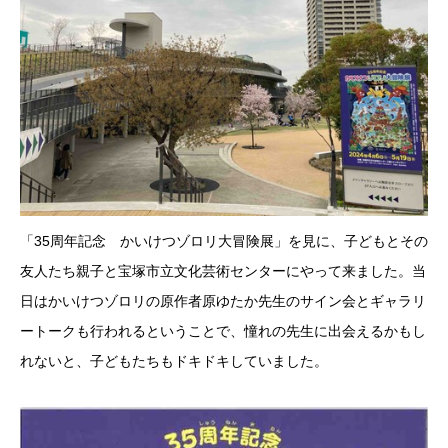
「35周年記念 かいけつゾロリ大冒険展」を見に、子どもとその
友人たち親子と宝塚市立文化芸術センターにやって来ました。当
日はかいけつゾロリの原作者原ゆたか先生のサイン会とギャラリ
ートークも行われるということで、憧れの先生に出会えるかもし
れないと、子どもたちもドキドキしていました。