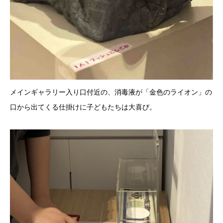
メインギャラリー入り口付近の、消毒液が「金色のライオン」の
口から出てくる仕掛けに子どもたちは大喜び。