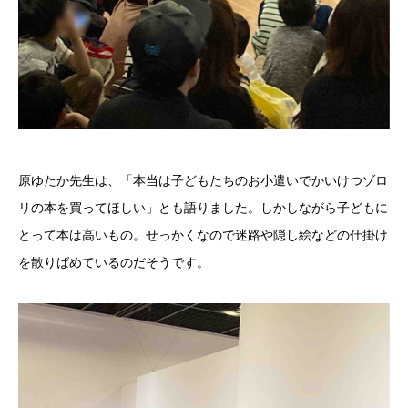
原ゆたか先生は、「本当は子どもたちのお小遣いでかいけつゾロ
リの本を買ってほしい」とも語りました。しかしながら子どもに
とって本は高いもの。せっかくなので迷路や隠し絵などの仕掛け
を散りばめているのだそうです。