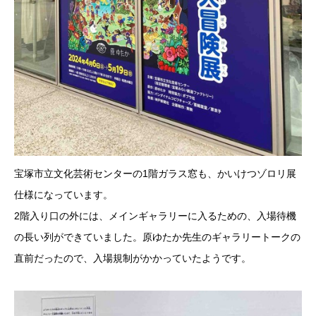
宝塚市立文化芸術センターの1階ガラス窓も、かいけつゾロリ展
仕様になっています。
2階入り口の外には、メインギャラリーに入るための、入場待機
の長い列ができていました。原ゆたか先生のギャラリートークの
直前だったので、入場規制がかかっていたようです。