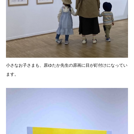
小さなお子さまも、原ゆたか先生の原画に目が釘付けになってい
ます。