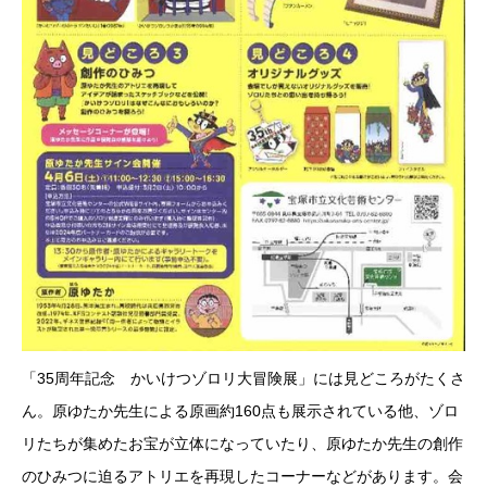
「35周年記念 かいけつゾロリ大冒険展」には見どころがたくさ
ん。原ゆたか先生による原画約160点も展示されている他、ゾロ
リたちが集めたお宝が立体になっていたり、原ゆたか先生の創作
のひみつに迫るアトリエを再現したコーナーなどがあります。会