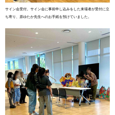
サイン会受付。サイン会に事前申し込みをした来場者が受付に立
ち寄り、原ゆたか先生へのお手紙を預けていました。