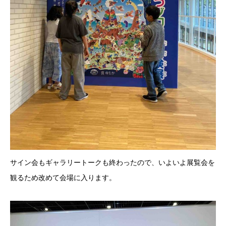
サイン会もギャラリートークも終わったので、いよいよ展覧会を
観るため改めて会場に入ります。