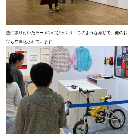
壁に張り付いたラーメンにびっくり！このような感じで、他のお
宝も立体化されています。