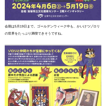
会期は5月19日まで。ゴールデンウィーク中も、かいけつゾロリ
の世界をたっぷり満喫できそうですね。