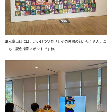
展示室出口には、かいけつゾロリとその仲間の顔がたくさん。こ
こも、記念撮影スポットですね。