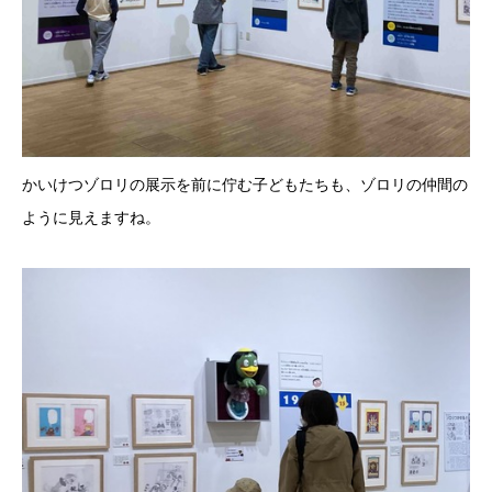
かいけつゾロリの展示を前に佇む子どもたちも、ゾロリの仲間の
ように見えますね。