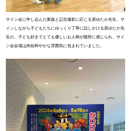
サイン会に申し込んだ家族と記念撮影に応じる原ゆたか先生。サ
インしながら子どもたちにゆっくり丁寧に話しかける原ゆたか先
生の、子ども好きでとても優しいお人柄が随所に感じられ、サイ
ン会会場は終始和やかな雰囲気に包まれていました。