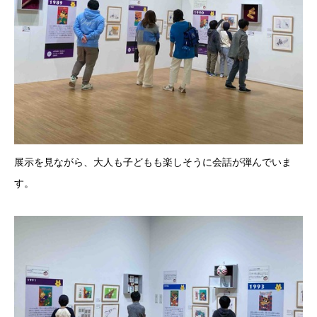
展示を見ながら、大人も子どもも楽しそうに会話が弾んでいま
す。