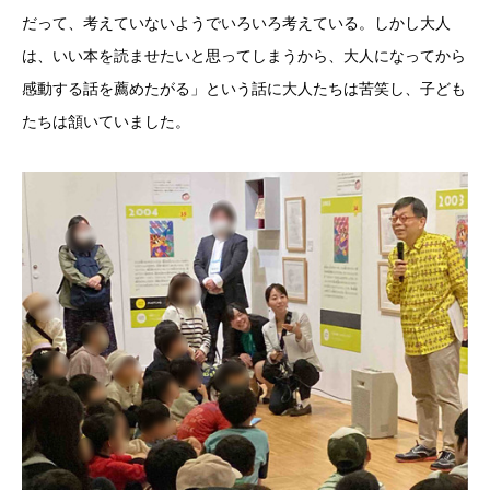
だって、考えていないようでいろいろ考えている。しかし大人
は、いい本を読ませたいと思ってしまうから、大人になってから
感動する話を薦めたがる」という話に大人たちは苦笑し、子ども
たちは頷いていました。