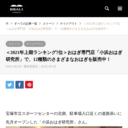
検索
すべての記事一覧
スイーツ
テイクアウト
＜2021年上期ランキング7位
＞おはぎ専門店「小浜おはぎ研究所」で、12種類のさまざまなおはぎを販売中！
スイーツ
テイクアウト
＜2021年上期ランキング7位＞おはぎ専門店「小浜おはぎ
研究所」で、12種類のさまざまなおはぎを販売中！
2021.06.05 / 最終更新日：2022.05.03
宝塚市立スポーツセンターの北側、駐車場入口近くの道路添いに
先月オープンした「小浜おはぎ研究所」さん。