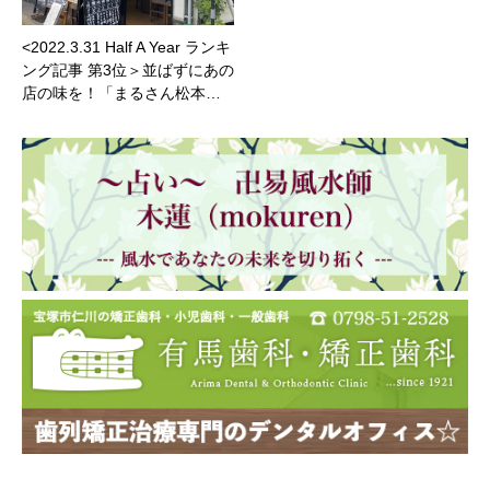
<2022.3.31 Half A Year ランキ
ング記事 第3位＞並ばずにあの
店の味を！「まるさん松本…