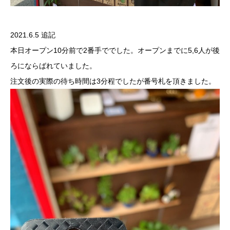
2021.6.5 追記
本日オープン10分前で2番手ででした。オープンまでに5,6人が後
ろにならばれていました。
注文後の実際の待ち時間は3分程でしたが番号札を頂きました。