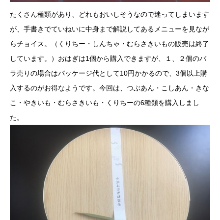
たくさん種類があり、どれもおいしそうなので迷ってしまいます
が、手書きでていねいに中身まで解説してあるメニューを見なが
らチョイス。（くりちー・しんちゃ・むらさきいもの販売は終了
しています。）おはぎは1個から購入できますが、１、２個のバ
ラ売りの場合はパッケージ代として10円かかるので、3個以上購
入するのがお得なようです。今回は、つぶあん・こしあん・きな
こ・やきいも・むらさきいも・くりちーの6種類を購入しまし
た。