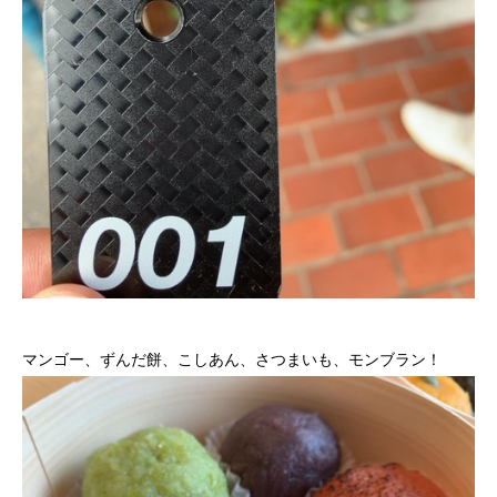
マンゴー、ずんだ餅、こしあん、さつまいも、モンブラン！