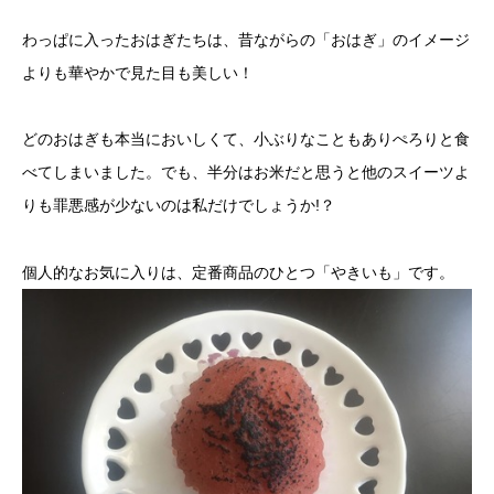
わっぱに入ったおはぎたちは、昔ながらの「おはぎ」のイメージ
よりも華やかで見た目も美しい！
どのおはぎも本当においしくて、小ぶりなこともありぺろりと食
べてしまいました。でも、半分はお米だと思うと他のスイーツよ
りも罪悪感が少ないのは私だけでしょうか!？
個人的なお気に入りは、定番商品のひとつ「やきいも」です。