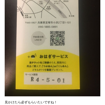
見かけたら必ずもらいたいですね！