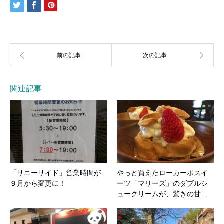
関連記事
「サニーサイド」営業時間が
やっと買えたローカーボスイ
９月から変更に！
ーツ「マリーズ」のダブルシ
ュークリームが、驚きの甘…