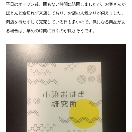
平日のオープン後、間もない時間に訪問しましたが、お客さんが
ほとんど途切れず来店しており、お店の人気ぶりが伺えました。
閉店を待たずして完売している日も多いので、気になる商品があ
る場合は、早めの時間に行くのが良さそうです。