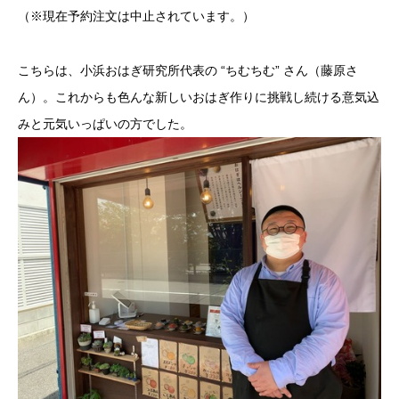
（※現在予約注文は中止されています。）
こちらは、小浜おはぎ研究所代表の “ちむちむ” さん（藤原さ
ん）。これからも色んな新しいおはぎ作りに挑戦し続ける意気込
みと元気いっぱいの方でした。