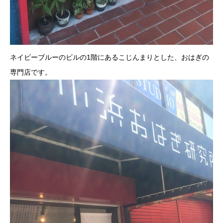
ネイビーブルーのビルの1階にあるこじんまりとした、おはぎの
専門店です。