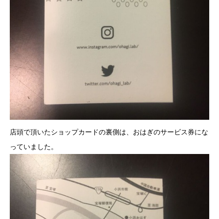
店頭で頂いたショップカードの裏側は、おはぎのサービス券にな
っていました。