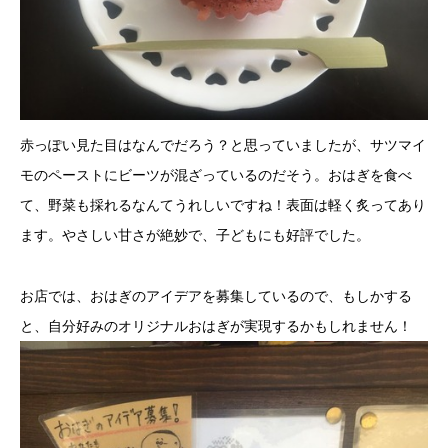
赤っぽい見た目はなんでだろう？と思っていましたが、サツマイ
モのペーストにビーツが混ざっているのだそう。おはぎを食べ
て、野菜も採れるなんてうれしいですね！表面は軽く炙ってあり
ます。やさしい甘さが絶妙で、子どもにも好評でした。
お店では、おはぎのアイデアを募集しているので、もしかする
と、自分好みのオリジナルおはぎが実現するかもしれません！