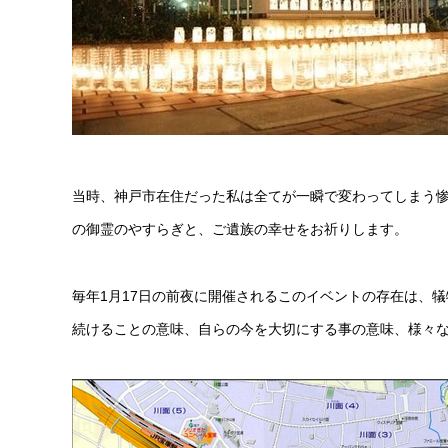
当時、神戸市在住だった私は全てが一瞬で変わってしまう惨
の御霊のやすらぎと、ご遺族の幸せをお祈りします。
毎年1月17日の前夜に開催されるこのイベントの存在は、
続けることの意味、自らの今を大切にする事の意味、様々