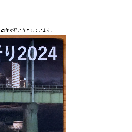
ら 29年が経とうとしています。