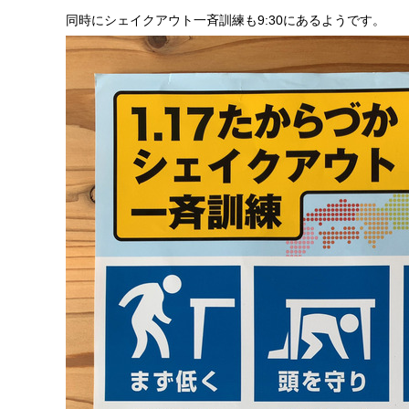
同時にシェイクアウト一斉訓練も9:30にあるようです。