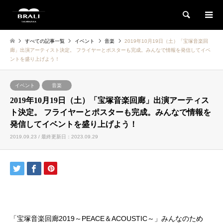
検索
すべての記事一覧
イベント
音楽
2019年10月19日（土）「宝塚音楽回
廊」出演アーティスト決定。 フライヤーとポスターも完成。みんなで情報を発信してイベ
ントを盛り上げよう！
イベント
音楽
2019年10月19日（土）「宝塚音楽回廊」出演アーティス
ト決定。 フライヤーとポスターも完成。みんなで情報を
発信してイベントを盛り上げよう！
2019.09.23 / 最終更新日：2023.09.29
「宝塚音楽回廊2019～PEACE＆ACOUSTIC～」みんなのため