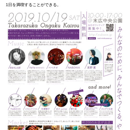
1日を満喫することができる。