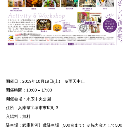
——————
開催日：2019年10月19日(土) ※雨天中止
開催時間：10:00 – 17:00
開催会場：末広中央公園
住所：兵庫県宝塚市末広町３
入場料：無料
駐車場：武庫川河川敷駐車場（500台まで）※協力金として500