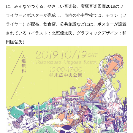
に、みんなでつくる、やさしい音楽祭。宝塚音楽回廊2019のフ
ライヤーとポスターが完成し、市内の小中学校では、チラシ（フ
ライヤー）が配布、飲食店、公共施設などには、ポスターが設置
されている（イラスト：北窓優太氏、グラフィックデザイン：和
田匡弘氏）