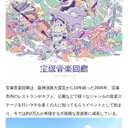
宝塚音楽回廊は、阪神淡路大震災から10年経った2005年、宝塚
市内のレストランやカフェ、公園などで様々なジャンルの音楽ス
テージを行いマチを多くの人に知ってもらうイベントとして始ま
り、今では約2万人が来場する大規模な音楽祭に成長している。