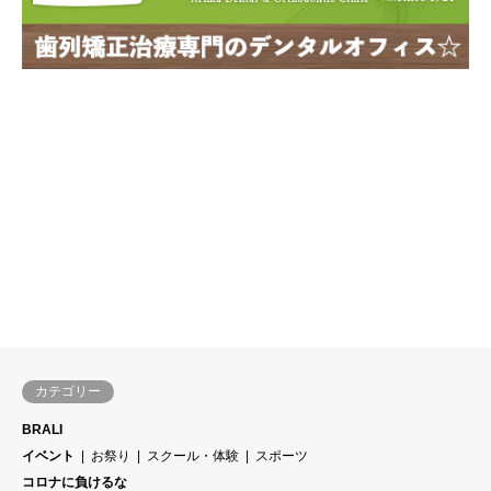
カテゴリー
BRALI
イベント
お祭り
スクール・体験
スポーツ
コロナに負けるな