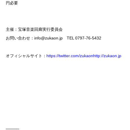
円必要
主催：宝塚音楽回廊実行委員会
お問い合わせ：info@zukaon.jp TEL 0797-76-5432
オフィシャルサイト：
https://twitter.com/zukaonhttp://zukaon.jp
———-