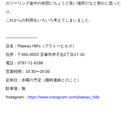
のツーリング途中の休憩にちょうど良い場所だなと密かに思った
り。
これからの利用をいろいろ考えてしまいました。
————————
店名：Plateau Hill’s（プラトーヒルズ）
住所：〒665-0033 宝塚市伊孑志2丁目17-10
電話：0797-71-8188
営業時間：10:30〜20:00
定休日：水曜の予定（随時連絡とのこと）
駐車場：無
Instagram：
https://www.instagram.com/plateau_hills