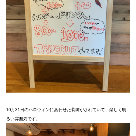
10月31日のハロウィンにあわせた装飾がされていて、楽しく明
るい雰囲気です。