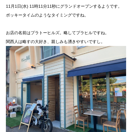
11月1日(水) 11時11分11秒にグランドオープンするようです。
ポッキータイムのようなタイミングですね。
お店の名前はプラトーヒルズ。略してプラヒルですね。
関西人は略すの大好き、親しみも湧きやすいですし。