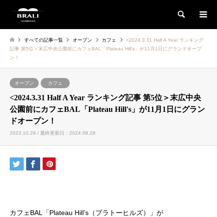
検索
すべての記事一覧
オープン
カフェ
<2024.3.31 Half A Year ランキング
記事 第5位＞末広中央公園前にカフェBAL「Plateau Hill's」が11月1日にグランドオープ
ン！
オープン
カフェ
<2024.3.31 Half A Year ランキング記事 第5位＞末広中央
公園前にカフェBAL「Plateau Hill's」が11月1日にグラン
ドオープン！
2023.10.29 / 最終更新日：2024.09.28
カフェBAL「Plateau Hill’s（プラトーヒルズ）」が