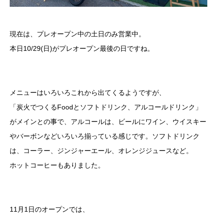
現在は、プレオープン中の土日のみ営業中。
本日10/29(日)がプレオープン最後の日ですね。
メニューはいろいろこれから出てくるようですが、
「炭火でつくるFoodとソフトドリンク、アルコールドリンク」
がメインとの事で、アルコールは、ビールにワイン、ウイスキー
やバーボンなどいろいろ揃っている感じです。ソフトドリンク
は、コーラー、ジンジャーエール、オレンジジュースなど。
ホットコーヒーもありました。
11月1日のオープンでは、