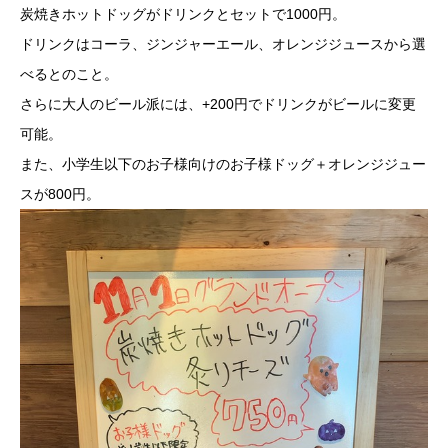
炭焼きホットドッグがドリンクとセットで1000円。
ドリンクはコーラ、ジンジャーエール、オレンジジュースから選
べるとのこと。
さらに大人のビール派には、+200円でドリンクがビールに変更
可能。
また、小学生以下のお子様向けのお子様ドッグ＋オレンジジュー
スが800円。