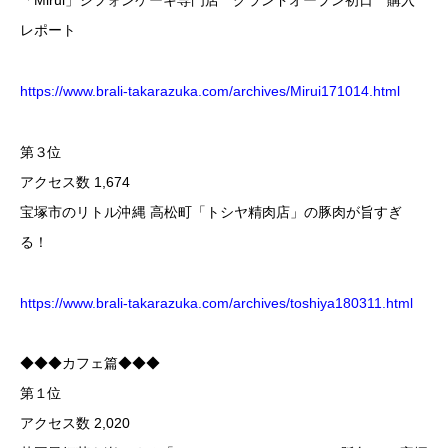
「Mirui」シフォンケーキ専門店 グランドオープン初日 購入
レポート
https://www.brali-takarazuka.com/archives/Mirui171014.html
第３位
アクセス数 1,674
宝塚市のリトル沖縄 高松町「トシヤ精肉店」の豚肉が旨すぎ
る！
https://www.brali-takarazuka.com/archives/toshiya180311.html
◆◆◆カフェ篇◆◆◆
第１位
アクセス数 2,020