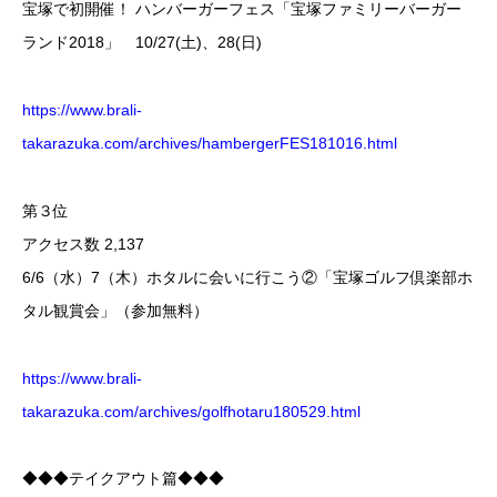
宝塚で初開催！ ハンバーガーフェス「宝塚ファミリーバーガー
ランド2018」 10/27(土)、28(日)
https://www.brali-
takarazuka.com/archives/hambergerFES181016.html
第３位
アクセス数 2,137
6/6（水）7（木）ホタルに会いに行こう②「宝塚ゴルフ倶楽部ホ
タル観賞会」（参加無料）
https://www.brali-
takarazuka.com/archives/golfhotaru180529.html
◆◆◆テイクアウト篇◆◆◆