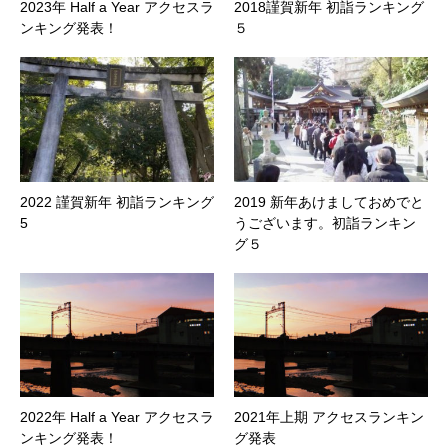
2023年 Half a Year アクセスラ
2018謹賀新年 初詣ランキング
ンキング発表！
５
2022 謹賀新年 初詣ランキング
2019 新年あけましておめでと
5
うございます。初詣ランキン
グ５
2022年 Half a Year アクセスラ
2021年上期 アクセスランキン
ンキング発表！
グ発表