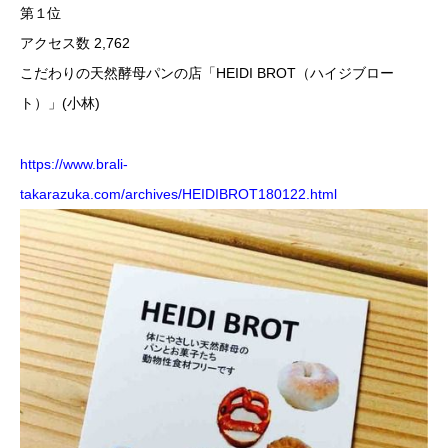
第１位
アクセス数 2,762
こだわりの天然酵母パンの店「HEIDI BROT（ハイジブロー
ト）」(小林)
https://www.brali-
takarazuka.com/archives/HEIDIBROT180122.html