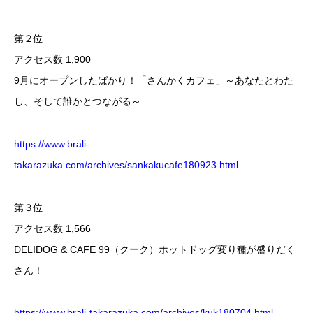
第２位
アクセス数 1,900
9月にオープンしたばかり！「さんかくカフェ」～あなたとわた
し、そして誰かとつながる～
https://www.brali-
takarazuka.com/archives/sankakucafe180923.html
第３位
アクセス数 1,566
DELIDOG & CAFE 99（クーク）ホットドッグ変り種が盛りだく
さん！
https://www.brali-takarazuka.com/archives/kuk180704.html