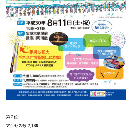
第２位
アクセス数 2,189