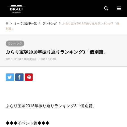
検索
すべての記事一覧
ランキング
ぶらり宝塚2018年振り返りランキング3「個
別篇」
ランキング
ぶらり宝塚2018年振り返りランキング3「個別篇」
2018.12.30 / 最終更新日：2018.12.30
ぶらり宝塚2018年振り返りランキング3「個別篇」
◆◆◆イベント篇◆◆◆