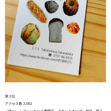
第２位
アクセス数 2,052