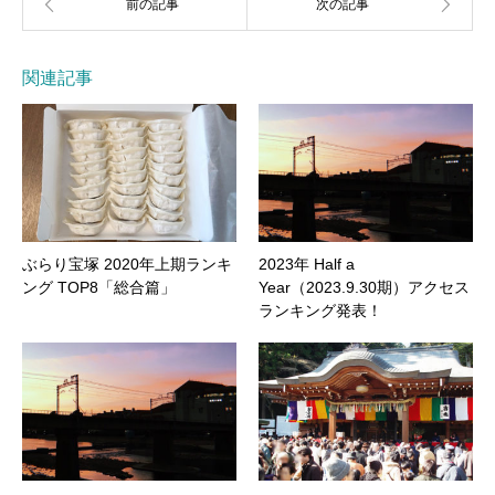
関連記事
ぶらり宝塚 2020年上期ランキ
2023年 Half a
ング TOP8「総合篇」
Year（2023.9.30期）アクセス
ランキング発表！