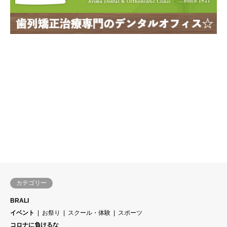
カテゴリー
BRALI
イベント
お祭り
スクール・体験
スポーツ
コロナに負けるな