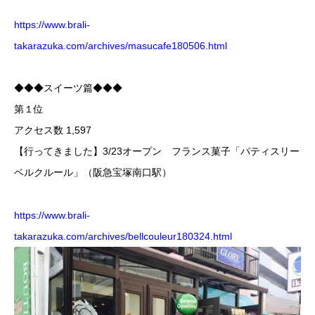
https://www.brali-
takarazuka.com/archives/masucafe180506.html
◆◆◆スイーツ篇◆◆◆
第１位
アクセス数 1,597
【行ってきました】3/23オープン フランス菓子「パティスリー
ベルクルール」（阪急宝塚南口駅）
https://www.brali-
takarazuka.com/archives/bellcouleur180324.html