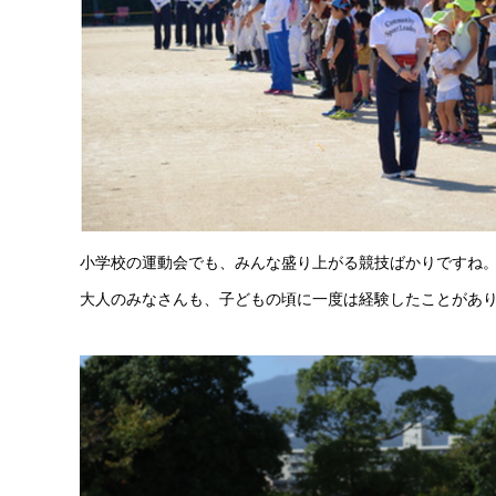
小学校の運動会でも、みんな盛り上がる競技ばかりですね
大人のみなさんも、子どもの頃に一度は経験したことがあ