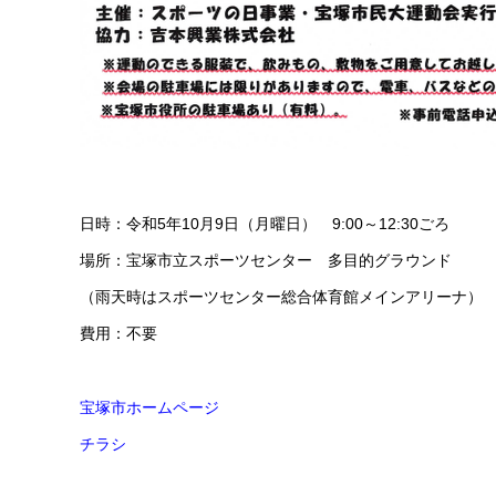
日時：令和5年10月9日（月曜日） 9:00～12:30ごろ
場所：宝塚市立スポーツセンター 多目的グラウンド
（雨天時はスポーツセンター総合体育館メインアリーナ）
費用：不要
宝塚市ホームページ
チラシ