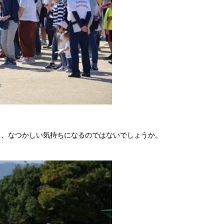
。
り、なつかしい気持ちになるのではないでしょうか。