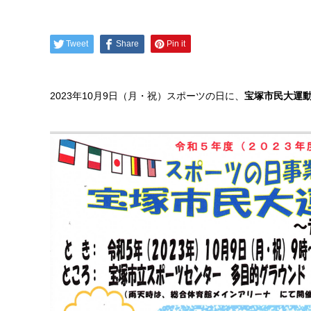
Tweet
Share
Pin it
2023年10月9日（月・祝）スポーツの日に、
宝塚市民大運