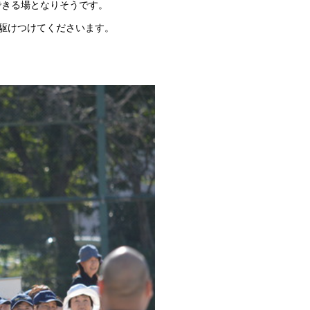
できる場となりそうです。
駆けつけてくださいます。