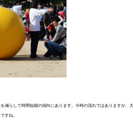
数を減らして時間短縮の傾向にあります。今時の流れではありますが、
みですね。