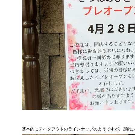
基本的にテイクアウトのラインナップのようですが、2階に