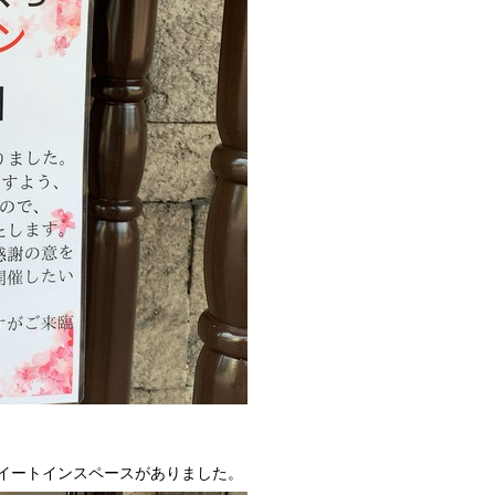
イートインスペースがありました。