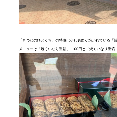
「きつねのひとくち」の特徴は少し表面が焼かれている「
メニューは「焼くいなり重箱」1100円と「焼くいなり重箱