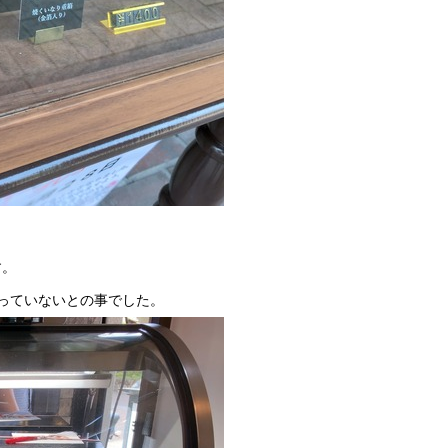
す。
残っていないとの事でした。