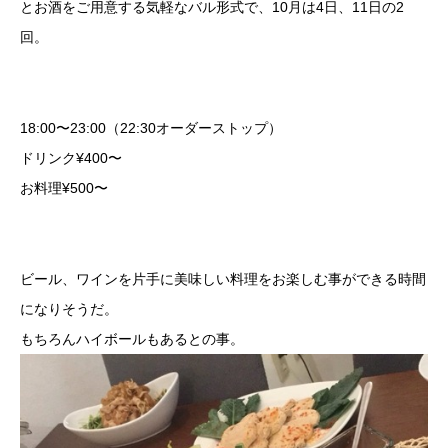
とお酒をご用意する気軽なバル形式で、10月は4日、11日の2
回。
18:00〜23:00（22:30オーダーストップ）
ドリンク¥400〜
お料理¥500〜
ビール、ワインを片手に美味しい料理をお楽しむ事ができる時間
になりそうだ。
もちろんハイボールもあるとの事。