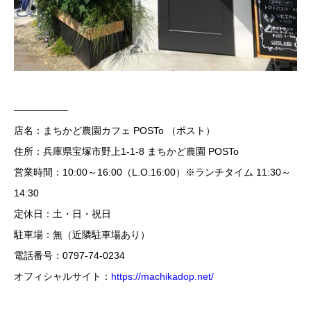
—————–
店名：まちかど農園カフェ POSTo （ポスト）
住所：兵庫県宝塚市野上1-1-8 まちかど農園 POSTo
営業時間：10:00～16:00（L.O.16:00）※ランチタイム 11:30～
14:30
定休日：土・日・祝日
駐車場：無（近隣駐車場あり）
電話番号：0797-74-0234
オフィシャルサイト：
https://machikadop.net/