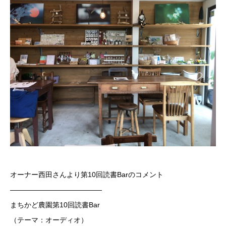
オーナー西田さんより第10回読書Barのコメント
—————————————
まちかど農園第10回読書Bar
（テーマ：オーディオ）