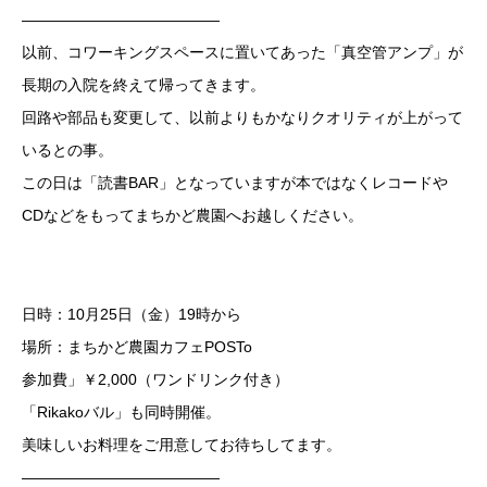
—————————————
以前、コワーキングスペースに置いてあった「真空管アンプ」が
長期の入院を終えて帰ってきます。
回路や部品も変更して、以前よりもかなりクオリティが上がって
いるとの事。
この日は「読書BAR」となっていますが本ではなくレコードや
CDなどをもってまちかど農園へお越しください。
日時：10月25日（金）19時から
場所：まちかど農園カフェPOSTo
参加費」￥2,000（ワンドリンク付き）
「Rikakoバル」も同時開催。
美味しいお料理をご用意してお待ちしてます。
—————————————