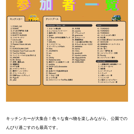
キッチンカーが大集合！色々な食べ物を楽しみながら、公園での
んびり過ごすのも最高です。