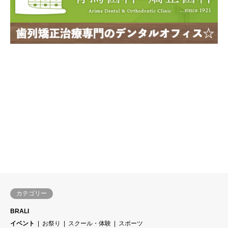
カテゴリー
BRALI
イベント
お祭り
スクール・体験
スポーツ