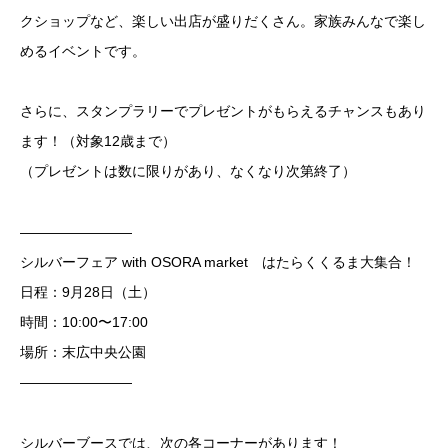
クショップなど、楽しい出店が盛りだくさん。家族みんなで楽し
めるイベントです。
さらに、スタンプラリーでプレゼントがもらえるチャンスもあり
ます！（対象12歳まで）
（プレゼントは数に限りがあり、なくなり次第終了）
————————
シルバーフェア with OSORA market はたらくくるま大集合！
日程：9月28日（土）
時間：10:00〜17:00
場所：末広中央公園
————————
シルバーブースでは、次の各コーナーがあります！