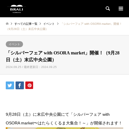
検索
すべての記事一覧
イベント
「シルバーフェア with OSORA market」開催！
（9月28日（土）末広中央公園）
イベント
「シルバーフェア with OSORA market」開催！（9月28
日（土）末広中央公園）
2024.09.25 / 最終更新日：2024.09.25
9月28日（土）に末広中央公園にて「シルバーフェア with
OSORA market〜はたらくくるま大集合！～」が開催されます！