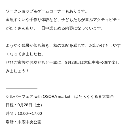
ワークショップ＆ゲームコーナーもあります。
金魚すくいや手作り体験など、子どもたちが喜ぶアクティビティ
がたくさんあり、一日中楽しめる内容になっています。
ようやく残暑が落ち着き、秋の気配を感じて、お出かけもしやす
くなってきましたね。
ぜひご家族やお友だちと一緒に、9月28日は末広中央公園で楽し
みましょう！
————————
シルバーフェア with OSORA market はたらくくるま大集合！
日程：9月28日（土）
時間：10:00〜17:00
場所：末広中央公園