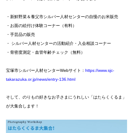
・新鮮野菜＆養父市シルバー人材センターの自慢のお米販売
・お面の絵付け体験コーナー（有料）
・手芸品の販売
・ シルバー人材センターの活動紹介・入会相談コーナー
・骨密度測定・血管年齢チェック（無料）
宝塚市シルバー人材センターWebサイト：
https://www.sjc-
takarazuka.or.jp/news/entry-136.html
そして、のりもの好きなお子さまにうれしい「はたらくくるま」
が大集合します！