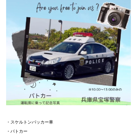
・スケルトンパッカー車
・パトカー