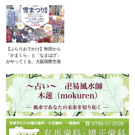
【ぶらりおでかけ】秋田から
「かまくら」と「なまはげ」
がやってくる。大阪国際空港