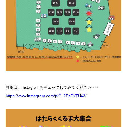
詳細は、Instagramをチェックしてみてください＞＞
https://www.instagram.com/p/C_2FpDkTH43/