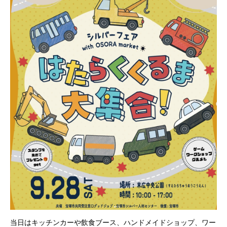
当日はキッチンカーや飲食ブース、ハンドメイドショップ、ワー