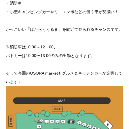
・消防車
・小型キャンピングカーやミニユンボなどの働く車が勢揃い！
かっこいい「はたらくくるま」を間近で見られるチャンスです。
※消防車は10:00～12：00、
パトカーは10:00〜13:00のみの出勤となります。
そして今回のOSORA marketもグルメ＆キッチンカーが充実して
います♪