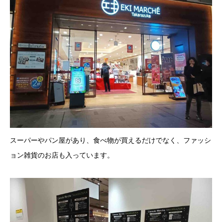
スーパーやパン屋があり、食べ物が買えるだけでなく、ファッシ
ョン雑貨のお店も入っています。