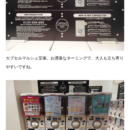
カプセルマルシェ宝塚。お洒落なネーミングで、大人も立ち寄り
やすいですね。