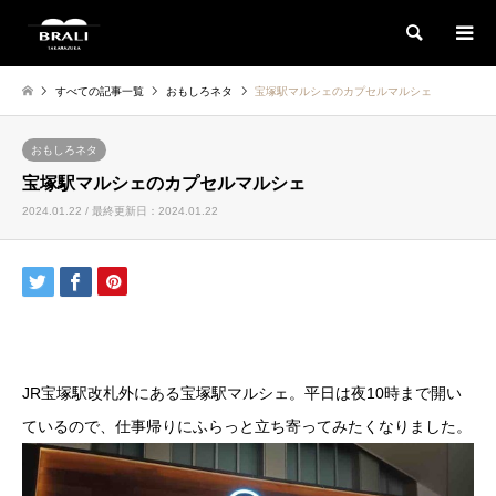
検索
すべての記事一覧
おもしろネタ
宝塚駅マルシェのカプセルマルシェ
おもしろネタ
宝塚駅マルシェのカプセルマルシェ
2024.01.22 / 最終更新日：2024.01.22
JR宝塚駅改札外にある宝塚駅マルシェ。平日は夜10時まで開い
ているので、仕事帰りにふらっと立ち寄ってみたくなりました。