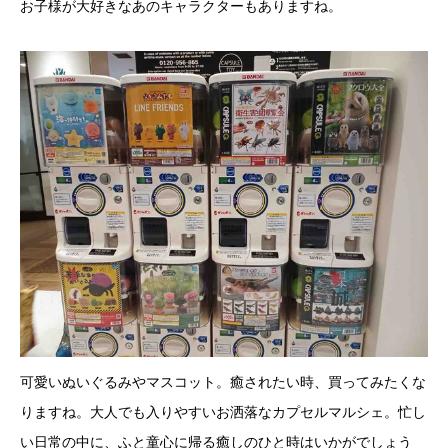
お子様が大好きなあのキャラクターもありますね。
可愛いぬいぐるみやマスコット。癒されたい時、買ってみたくな
りますね。大人でも入りやすいお洒落なカプセルマルシェ。忙し
い日常の中に、ふと童心に帰る癒しのひと時はいかがでしょう