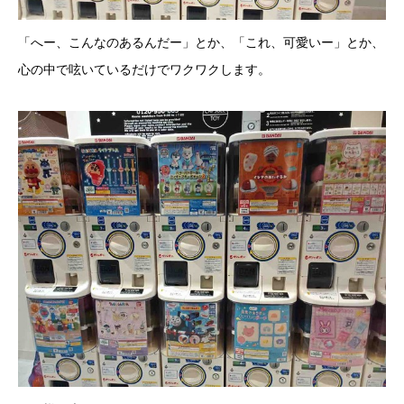
「へー、こんなのあるんだー」とか、「これ、可愛いー」とか、
心の中で呟いているだけでワクワクします。