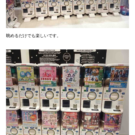
眺めるだけでも楽しいです。