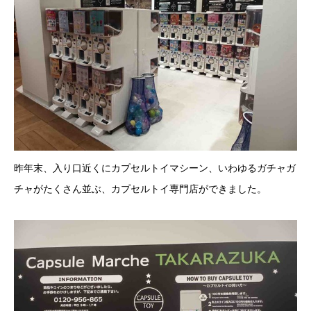
昨年末、入り口近くにカプセルトイマシーン、いわゆるガチャガ
チャがたくさん並ぶ、カプセルトイ専門店ができました。