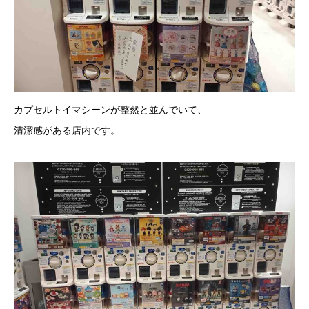
カプセルトイマシーンが整然と並んでいて、
清潔感がある店内です。