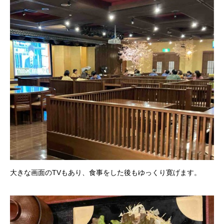
大きな画面のTVもあり、食事をした後もゆっくり寛げます。