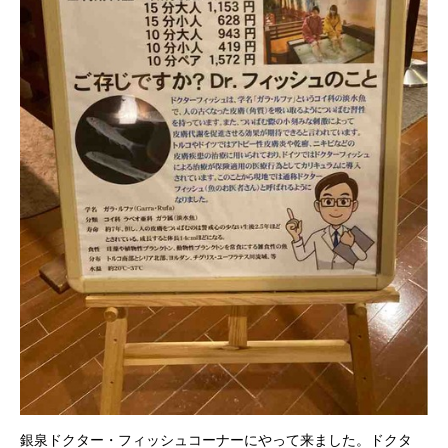
銀泉ドクター・フィッシュコーナーにやって来ました。ドクタ