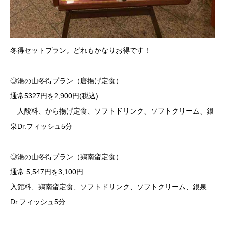
冬得セットプラン。どれもかなりお得です！
◎湯の山冬得プラン（唐揚げ定食）
通常5327円を2,900円(税込)
人酸料、から揚げ定食、ソフトドリンク、ソフトクリーム、銀
泉Dr.フィッシュ5分
◎湯の山冬得プラン（鶏南蛮定食）
通常 5,547円を3,100円
入館料、鶏南蛮定食、ソフトドリンク、ソフトクリーム、銀泉
Dr.フィッシュ5分