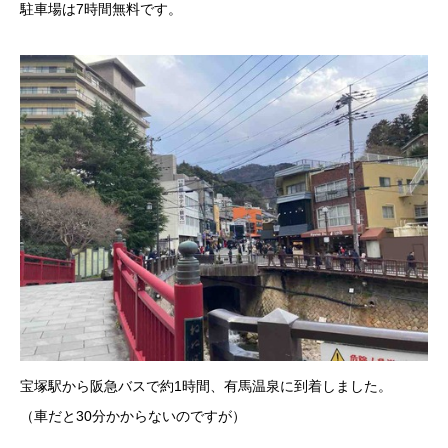
駐車場は7時間無料です。
宝塚駅から阪急バスで約1時間、有馬温泉に到着しました。
（車だと30分かからないのですが）