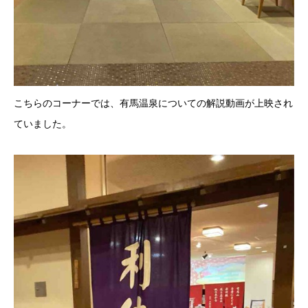
こちらのコーナーでは、有馬温泉についての解説動画が上映され
ていました。