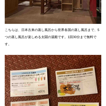
こちらは、日本古来の蒸し風呂から世界各国の蒸し風呂まで、5
つの蒸し風呂が楽しめる太閤の湯殿です。1回30分まで無料で
す。