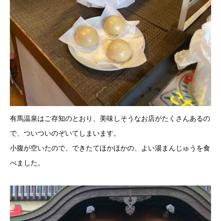
有馬温泉はご存知のとおり、美味しそうなお店がたくさんあるの
で、ついついのぞいてしまいます。
小腹が空いたので、できたてほかほかの、よい湯まんじゅうを食
べました。