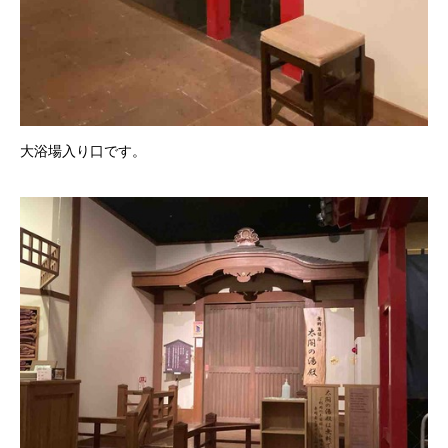
大浴場入り口です。