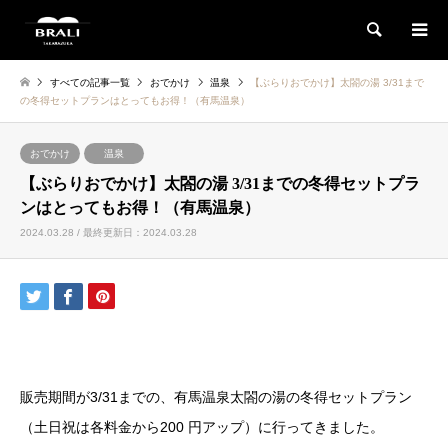
検索
すべての記事一覧
おでかけ
温泉
【ぶらりおでかけ】太閤の湯 3/31まで
の冬得セットプランはとってもお得！（有馬温泉）
おでかけ
温泉
【ぶらりおでかけ】太閤の湯 3/31までの冬得セットプラ
ンはとってもお得！（有馬温泉）
2024.03.28 / 最終更新日：2024.03.28
販売期間が3/31までの、有馬温泉太閤の湯の冬得セットプラン
（土日祝は各料金から200 円アップ）に行ってきました。