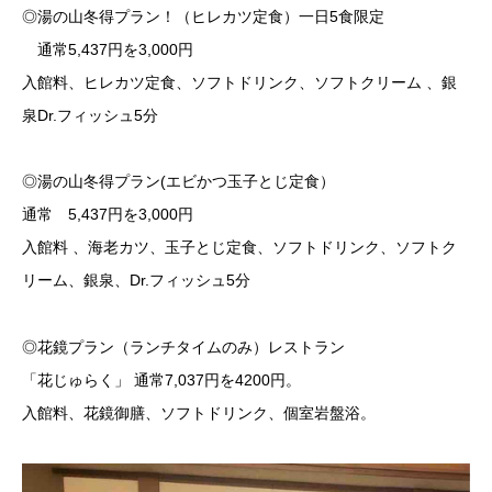
◎湯の山冬得プラン！（ヒレカツ定食）一日5食限定
通常5,437円を3,000円
入館料、ヒレカツ定食、ソフトドリンク、ソフトクリーム 、銀
泉Dr.フィッシュ5分
◎湯の山冬得プラン(エビかつ玉子とじ定食）
通常 5,437円を3,000円
入館料 、海老カツ、玉子とじ定食、ソフトドリンク、ソフトク
リーム、銀泉、Dr.フィッシュ5分
◎花鏡プラン（ランチタイムのみ）レストラン
「花じゅらく」 通常7,037円を4200円。
入館料、花鏡御膳、ソフトドリンク、個室岩盤浴。