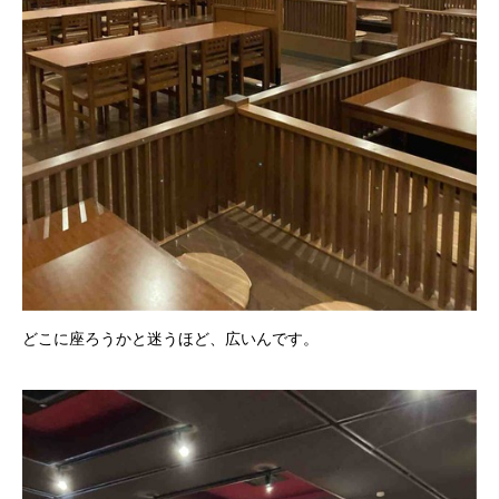
どこに座ろうかと迷うほど、広いんです。