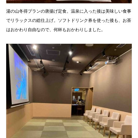
湯の山冬得プランの唐揚げ定食。温泉に入った後は美味しい食事
でリラックスの総仕上げ。ソフトドリンク券を使った後も、お茶
はおかわり自由なので、何杯もおかわりしました。