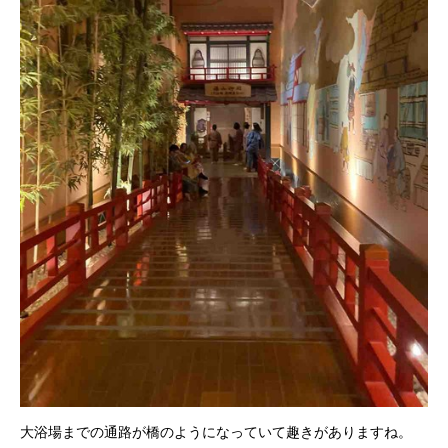
大浴場までの通路が橋のようになっていて趣きがありますね。