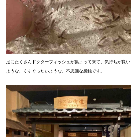
足にたくさんドクターフィッシュが集まって来て、気持ちが良い
ような、くすぐったいような、不思議な感触です。