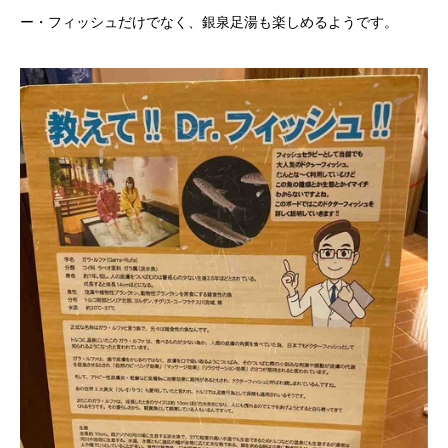
ー・フィッシュだけでなく、銀泉足湯も楽しめるようです。