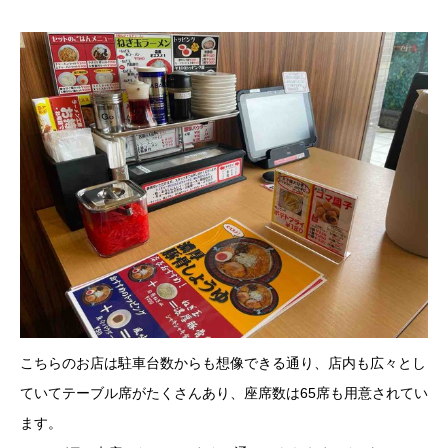
こちらのお店は駐車台数からも想像できる通り、店内も広々とし
ていてテーブル席がたくさんあり、座席数は65席も用意されてい
ます。