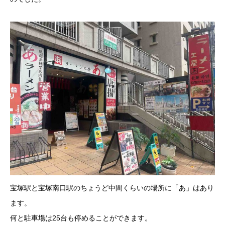
宝塚駅と宝塚南口駅のちょうど中間くらいの場所に「あ」はあり
ます。
何と駐車場は25台も停めることができます。