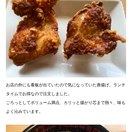
お店の外にも看板が出ていたので気になっていた唐揚げ。ランチ
タイムでお得なので注文しました。
ごろっとしてボリューム満点、カリッと揚がり芯まで熱々、味も
よく沁みています。