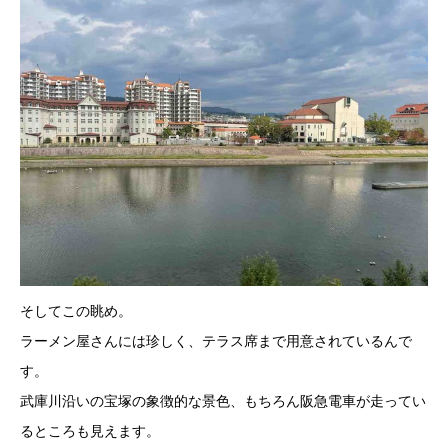
そしてこの眺め。
ラーメン屋さんには珍しく、テラス席まで用意されているんで
す。
武庫川沿いの宝塚の象徴的な景色、もちろん阪急電車が走ってい
るところも見えます。