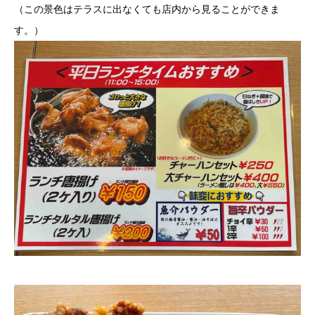
（この景色はテラスに出なくても店内から見ることができま
す。）