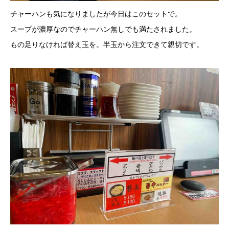
チャーハンも気になりましたが今日はこのセットで。
スープが濃厚なのでチャーハン無しでも満たされました。
もの足りなければ替え玉を。半玉から注文できて親切です。