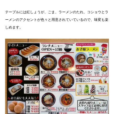
テーブルには紅しょうが、ごま、ラーメンのたれ、コショウとラ
ーメンのアクセントが色々と用意されていているので、味変も楽
しめます。