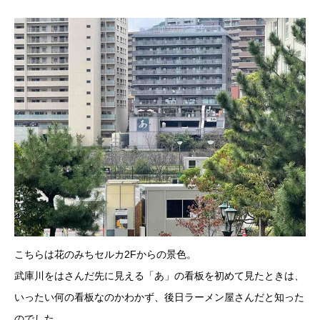
こちらは花のみちセルカ2Fからの景色。
武庫川をはさんだ先に見える「あ」の看板を初めて見たときは、
いったい何の看板なのかわかず、後日ラーメン屋さんだと知った
のでした。