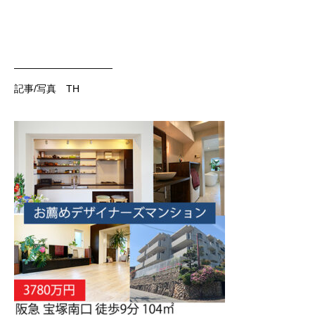
——————————
記事/写真 TH