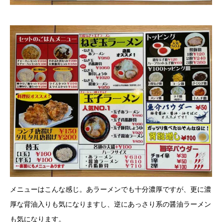
メニューはこんな感じ。あラーメンでも十分濃厚ですが、更に濃
厚な背油入りも気になりますし、逆にあっさり系の醤油ラーメン
も気になります。