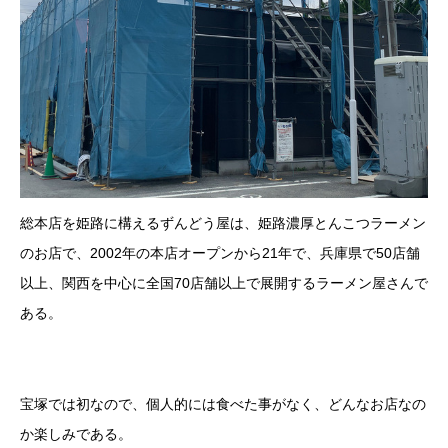
総本店を姫路に構えるずんどう屋は、姫路濃厚とんこつラーメン
のお店で、2002年の本店オープンから21年で、兵庫県で50店舗
以上、関西を中心に全国70店舗以上で展開するラーメン屋さんで
ある。
宝塚では初なので、個人的には食べた事がなく、どんなお店なの
か楽しみである。