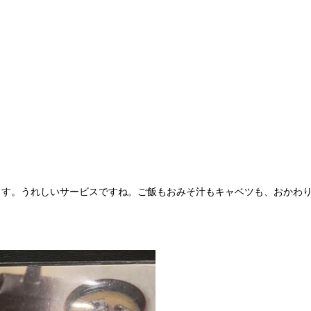
ます。うれしいサービスですね。ご飯もおみそ汁もキャベツも、おかわ