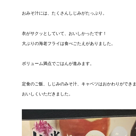
おみそ汁には、たくさんしじみがたっぷり。
衣がサクッとしていて、おいしかったです！
大ぶりの海老フライは食べごたえがありました。
ボリューム満点でごはんが進みます。
定食のご飯、しじみのみそ汁、キャベツはおかわりができ
おいしくいただきました。